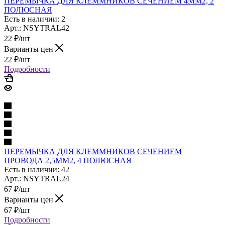
ПЕРЕМЫЧКА ДЛЯ КЛЕММНИКОВ СЕЧЕНИЕМ 4ММ2, 2
ПОЛЮСНАЯ
Есть в наличии: 2
Арт.: NSYTRAL42
22
₽
/шт
Варианты цен
22
₽
/шт
Подробности
ПЕРЕМЫЧКА ДЛЯ КЛЕММНИКОВ СЕЧЕНИЕМ
ПРОВОДА 2,5ММ2, 4 ПОЛЮСНАЯ
Есть в наличии: 42
Арт.: NSYTRAL24
67
₽
/шт
Варианты цен
67
₽
/шт
Подробности