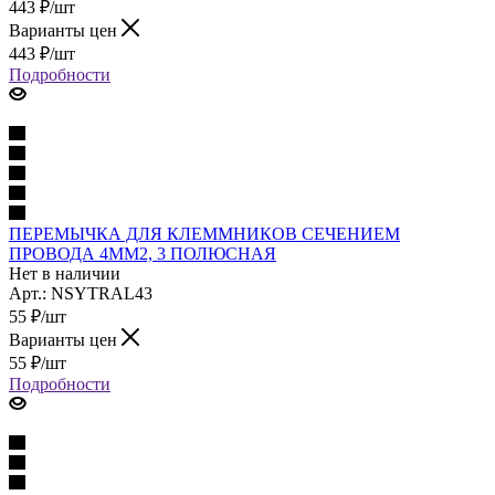
443
₽
/шт
Варианты цен
443
₽
/шт
Подробности
ПЕРЕМЫЧКА ДЛЯ КЛЕММНИКОВ СЕЧЕНИЕМ
ПРОВОДА 4ММ2, 3 ПОЛЮСНАЯ
Нет в наличии
Арт.: NSYTRAL43
55
₽
/шт
Варианты цен
55
₽
/шт
Подробности