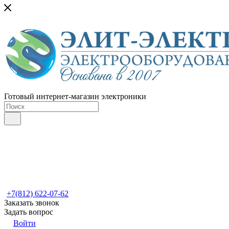
Готовый интернет-магазин электроники
+7(812) 622-07-62
Заказать звонок
Задать вопрос
Войти