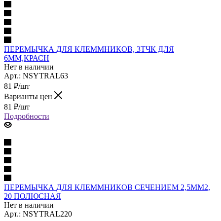
ПЕРЕМЫЧКА ДЛЯ КЛЕММНИКОВ, 3ТЧК ДЛЯ
6ММ,КРАСН
Нет в наличии
Арт.: NSYTRAL63
81
₽
/шт
Варианты цен
81
₽
/шт
Подробности
ПЕРЕМЫЧКА ДЛЯ КЛЕММНИКОВ СЕЧЕНИЕМ 2,5ММ2,
20 ПОЛЮСНАЯ
Нет в наличии
Арт.: NSYTRAL220