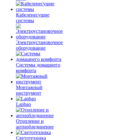
Кабеленесущие
системы
Электроустановочное
оборудование
Системы домашнего
комфорта
Монтажный
инструмент
Lanbao
Отопление и
антиоблединение
Светотехника