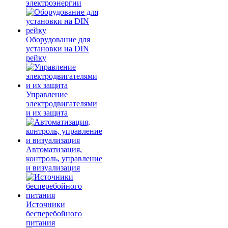
электроэнергии
Оборудование для
установки на DIN
рейку
Управление
электродвигателями
и их защита
Автоматизация,
контроль, управление
и визуализация
Источники
бесперебойного
питания