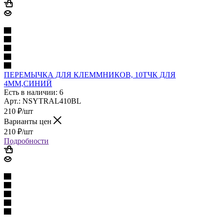
ПЕРЕМЫЧКА ДЛЯ КЛЕММНИКОВ, 10ТЧК ДЛЯ
4ММ,СИНИЙ
Есть в наличии: 6
Арт.: NSYTRAL410BL
210
₽
/шт
Варианты цен
210
₽
/шт
Подробности