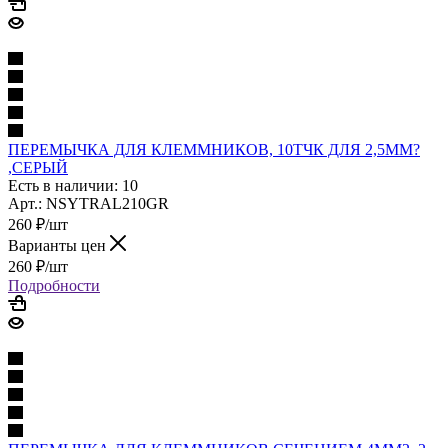
ПЕРЕМЫЧКА ДЛЯ КЛЕММНИКОВ, 10ТЧК ДЛЯ 2,5ММ?
,СЕРЫЙ
Есть в наличии: 10
Арт.: NSYTRAL210GR
260
₽
/шт
Варианты цен
260
₽
/шт
Подробности