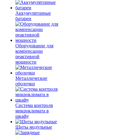
Аккумуляторные
батареи
Оборудование для
компенсации
реактивной
мощности
Металлические
оболочки
Система контроля
микроклимата в
шкафу
Щиты модульные