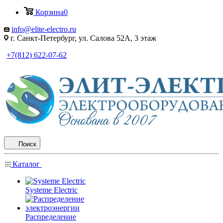
Корзина
0
info@elite-electro.ru
г. Санкт-Петербург, ул. Салова 52А, 3 этаж
+7(812) 622-07-62
Поиск
Каталог
Systeme Electric
Распределение