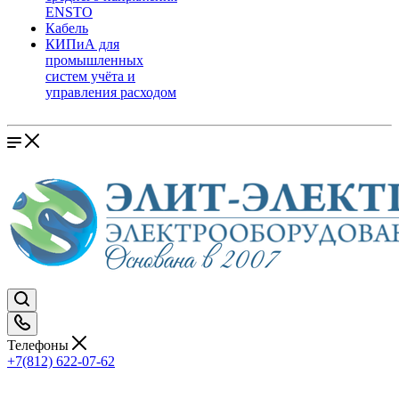
ENSTO
Кабель
КИПиА для
промышленных
систем учёта и
управления расходом
Телефоны
+7(812) 622-07-62