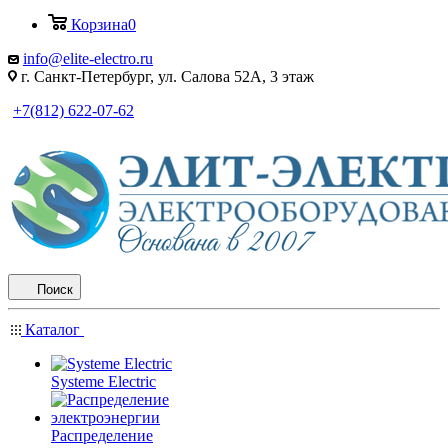
Корзина
0
info@elite-electro.ru
г. Санкт-Петербург, ул. Салова 52А, 3 этаж
+7(812) 622-07-62
Поиск
Каталог
Systeme Electric
Распределение