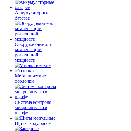
Аккумуляторные
батареи
Оборудование для
компенсации
реактивной
мощности
Металлические
оболочки
Система контроля
микроклимата в
шкафу
Щиты модульные