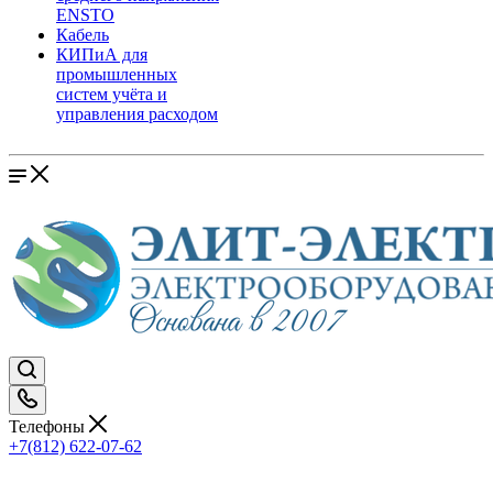
ENSTO
Кабель
КИПиА для
промышленных
систем учёта и
управления расходом
Телефоны
+7(812) 622-07-62