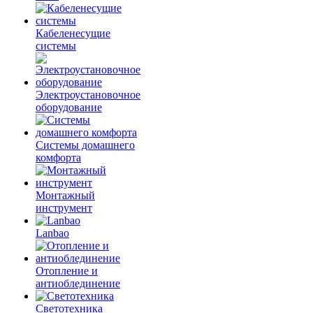
Кабеленесущие
системы
Электроустановочное
оборудование
Системы домашнего
комфорта
Монтажный
инструмент
Lanbao
Отопление и
антиоблединение
Светотехника