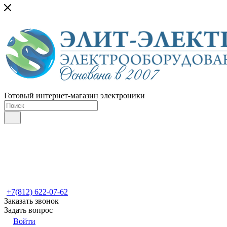
Готовый интернет-магазин электроники
+7(812) 622-07-62
Заказать звонок
Задать вопрос
Войти