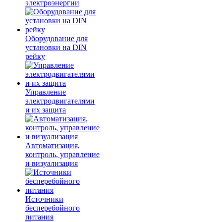
электроэнергии
Оборудование для
установки на DIN
рейку
Управление
электродвигателями
и их защита
Автоматизация,
контроль, управление
и визуализация
Источники
бесперебойного
питания