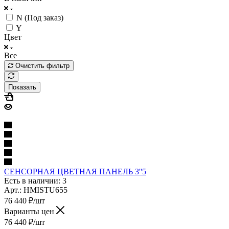
N (Под заказ)
Y
Цвет
Все
Очистить фильтр
Показать
СЕНСОРНАЯ ЦВЕТНАЯ ПАНЕЛЬ 3''5
Есть в наличии: 3
Арт.: HMISTU655
76 440
₽
/шт
Варианты цен
76 440
₽
/шт