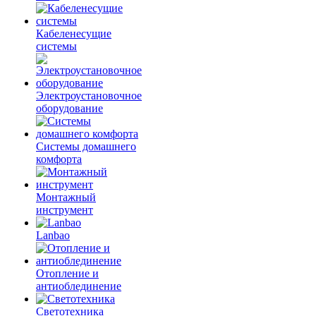
Кабеленесущие
системы
Электроустановочное
оборудование
Системы домашнего
комфорта
Монтажный
инструмент
Lanbao
Отопление и
антиоблединение
Светотехника