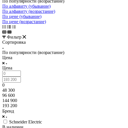
По популярности (возрастание)
По алфавиту (убывание)
По алфавиту (возрастание)
По цене (убывание)
По цене (возрастание)
Фильтр
Сортировка
По популярности (возрастание)
Цена
Цена
0
48 300
96 600
144 900
193 200
Бренд
Schneider Electric
В наличии