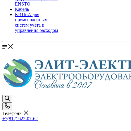
ENSTO
Кабель
КИПиА для
промышленных
систем учёта и
управления расходом
Телефоны
+7(812) 622-07-62