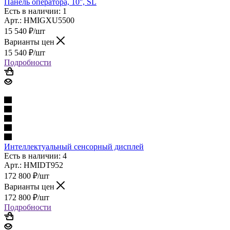
Панель оператора, 10'', SL
Есть в наличии: 1
Арт.: HMIGXU5500
15 540
₽
/шт
Варианты цен
15 540
₽
/шт
Подробности
Интеллектуальный сенсорный дисплей
Есть в наличии: 4
Арт.: HMIDT952
172 800
₽
/шт
Варианты цен
172 800
₽
/шт
Подробности