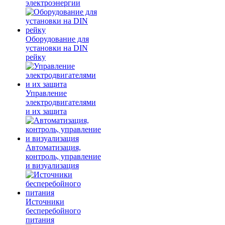
электроэнергии
Оборудование для
установки на DIN
рейку
Управление
электродвигателями
и их защита
Автоматизация,
контроль, управление
и визуализация
Источники
бесперебойного
питания