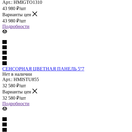
Арт.: HMIGTO1310
43 980
₽
/шт
Варианты цен
43 980
₽
/шт
Подробности
СЕНСОРНАЯ ЦВЕТНАЯ ПАНЕЛЬ 5''7
Нет в наличии
Арт.: HMISTU855
32 580
₽
/шт
Варианты цен
32 580
₽
/шт
Подробности