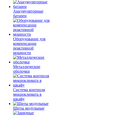
Аккумуляторные
батареи
Оборудование для
компенсации
реактивной
мощности
Металлические
оболочки
Система контроля
микроклимата в
шкафу
Щиты модульные