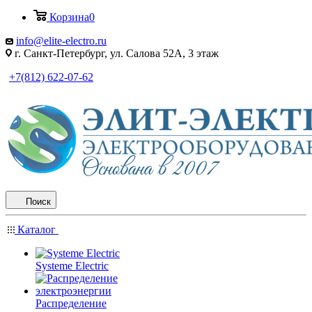
Корзина
0
info@elite-electro.ru
г. Санкт-Петербург, ул. Салова 52А, 3 этаж
+7(812) 622-07-62
Поиск
Каталог
Systeme Electric
Распределение