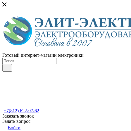
Готовый интернет-магазин электроники
+7(812) 622-07-62
Заказать звонок
Задать вопрос
Войти