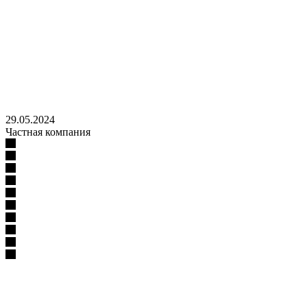
29.05.2024
Частная компания