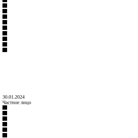
30.01.2024
Частное лицо