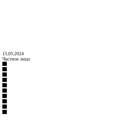
15.05.2024
Частное лицо