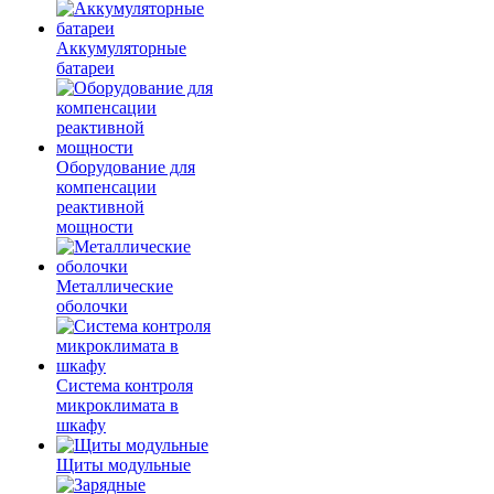
Аккумуляторные
батареи
Оборудование для
компенсации
реактивной
мощности
Металлические
оболочки
Система контроля
микроклимата в
шкафу
Щиты модульные