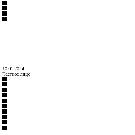
10.01.2024
Частное лицо