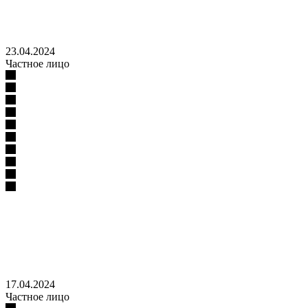
23.04.2024
Частное лицо
17.04.2024
Частное лицо