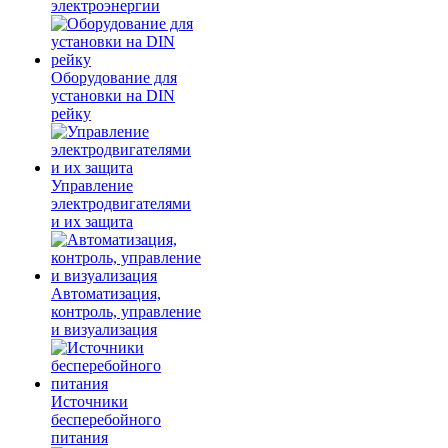
электроэнергии
Оборудование для
установки на DIN
рейку
Управление
электродвигателями
и их защита
Автоматизация,
контроль, управление
и визуализация
Источники
бесперебойного
питания