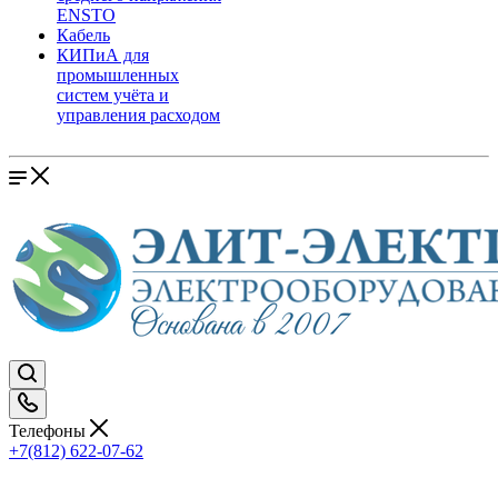
ENSTO
Кабель
КИПиА для
промышленных
систем учёта и
управления расходом
Телефоны
+7(812) 622-07-62