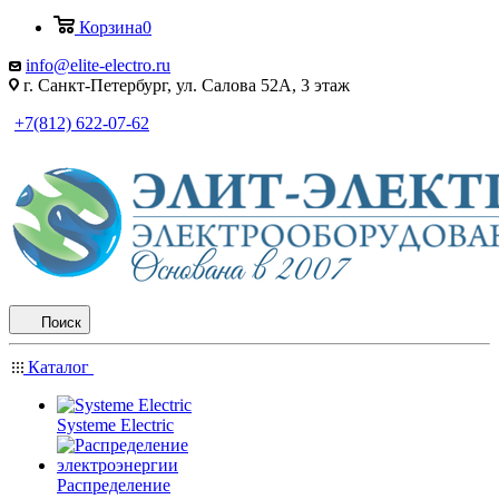
Корзина
0
info@elite-electro.ru
г. Санкт-Петербург, ул. Салова 52А, 3 этаж
+7(812) 622-07-62
Поиск
Каталог
Systeme Electric
Распределение