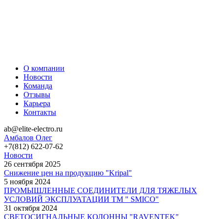
О компании
Новости
Команда
Отзывы
Карьера
Контакты
ab@elite-electro.ru
Амбалов Олег
+7(812) 622-07-62
Новости
26 сентября 2025
Снижение цен на продукцию "Kripal"
5 ноября 2024
ПРОМЫШЛЕННЫЕ СОЕДИНИТЕЛИ ДЛЯ ТЯЖЕЛЫХ
УСЛОВИЙ ЭКСПЛУАТАЦИИ TM " SMICO"
31 октября 2024
СВЕТОСИГНАЛЬНЫЕ КОЛОННЫ "RAVENTEK"