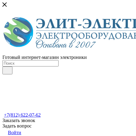
Готовый интернет-магазин электроники
+7(812) 622-07-62
Заказать звонок
Задать вопрос
Войти