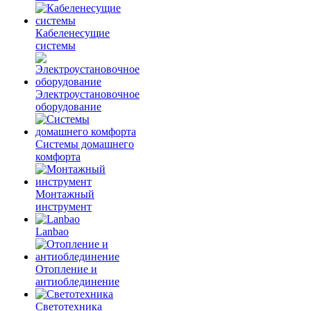
Кабеленесущие
системы
Электроустановочное
оборудование
Системы домашнего
комфорта
Монтажный
инструмент
Lanbao
Отопление и
антиоблединение
Светотехника