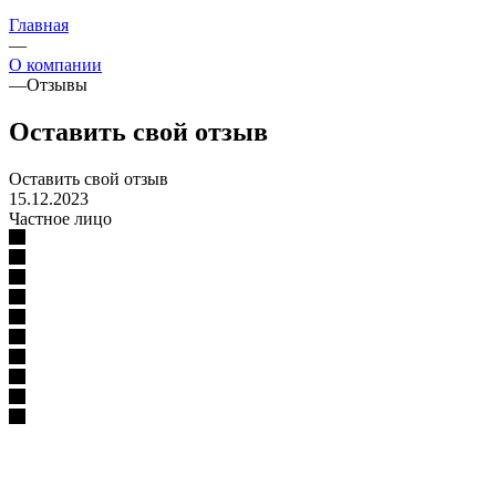
Главная
—
О компании
—
Отзывы
Оставить свой отзыв
Оставить свой отзыв
15.12.2023
Частное лицо