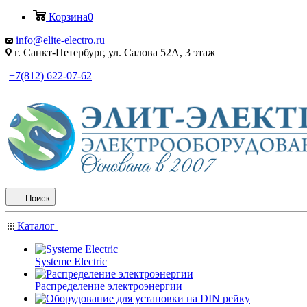
Корзина
0
info@elite-electro.ru
г. Санкт-Петербург, ул. Салова 52А, 3 этаж
+7(812) 622-07-62
Поиск
Каталог
Systeme Electric
Распределение электроэнергии