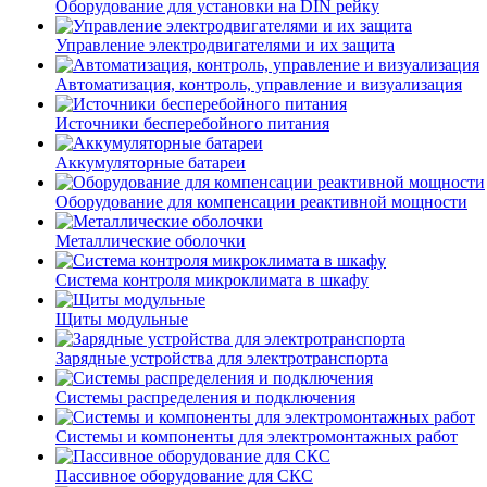
Оборудование для установки на DIN рейку
Управление электродвигателями и их защита
Автоматизация, контроль, управление и визуализация
Источники бесперебойного питания
Аккумуляторные батареи
Оборудование для компенсации реактивной мощности
Металлические оболочки
Система контроля микроклимата в шкафу
Щиты модульные
Зарядные устройства для электротранспорта
Системы распределения и подключения
Системы и компоненты для электромонтажных работ
Пассивное оборудование для СКС