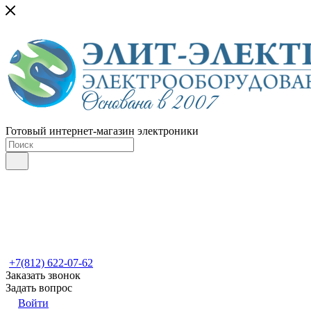
Готовый интернет-магазин электроники
+7(812) 622-07-62
Заказать звонок
Задать вопрос
Войти