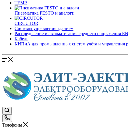
TEMP
Пневматика FESTO и аналоги
CIRCUTOR
Системы управления зданием
Распределение и автоматизация среднего напряжения 
Кабель
КИПиА для промышленных систем учёта и управления 
Телефоны