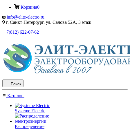
Корзина
0
info@elite-electro.ru
г. Санкт-Петербург, ул. Салова 52А, 3 этаж
+7(812) 622-07-62
Поиск
Каталог
Systeme Electric
Распределение