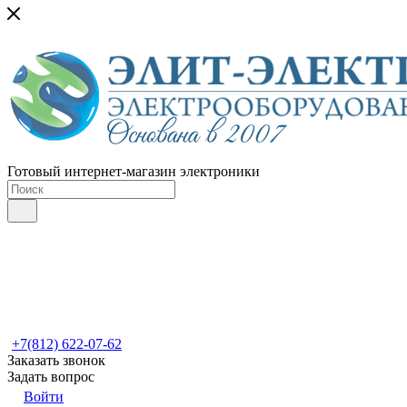
Готовый интернет-магазин электроники
+7(812) 622-07-62
Заказать звонок
Задать вопрос
Войти