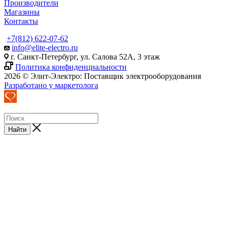
Производители
Магазины
Контакты
+7(812) 622-07-62
info@elite-electro.ru
г. Санкт-Петербург, ул. Салова 52А, 3 этаж
Политика конфиденциальности
2026 © Элит-Электро: Поставщик электрооборудования
Разработано у маркетолога
Найти