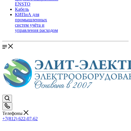
ENSTO
Кабель
КИПиА для
промышленных
систем учёта и
управления расходом
Телефоны
+7(812) 622-07-62