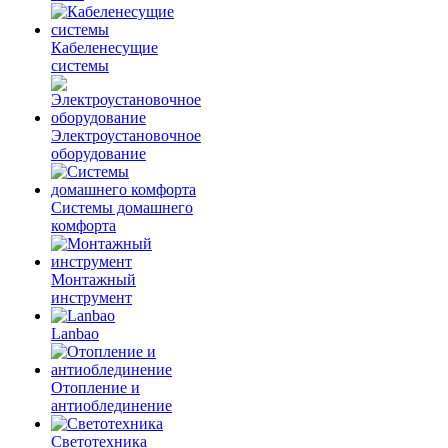
Кабеленесущие
системы
Электроустановочное
оборудование
Системы домашнего
комфорта
Монтажный
инструмент
Lanbao
Отопление и
антиоблединение
Светотехника