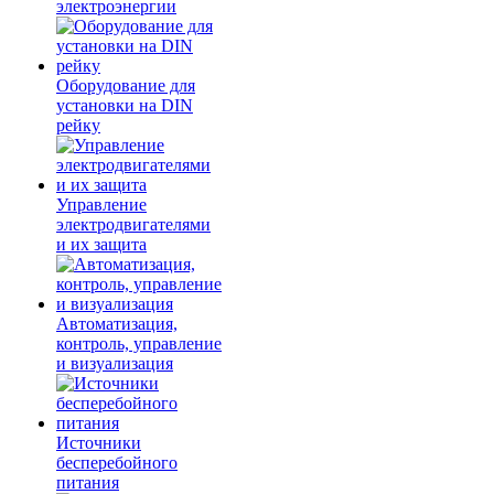
электроэнергии
Оборудование для
установки на DIN
рейку
Управление
электродвигателями
и их защита
Автоматизация,
контроль, управление
и визуализация
Источники
бесперебойного
питания