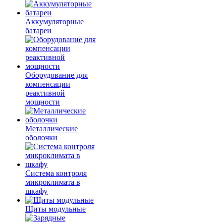
Аккумуляторные
батареи
Оборудование для
компенсации
реактивной
мощности
Металлические
оболочки
Система контроля
микроклимата в
шкафу
Щиты модульные