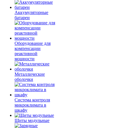
Аккумуляторные
батареи
Оборудование для
компенсации
реактивной
мощности
Металлические
оболочки
Система контроля
микроклимата в
шкафу
Щиты модульные