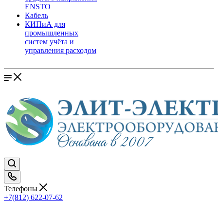
ENSTO
Кабель
КИПиА для
промышленных
систем учёта и
управления расходом
Телефоны
+7(812) 622-07-62