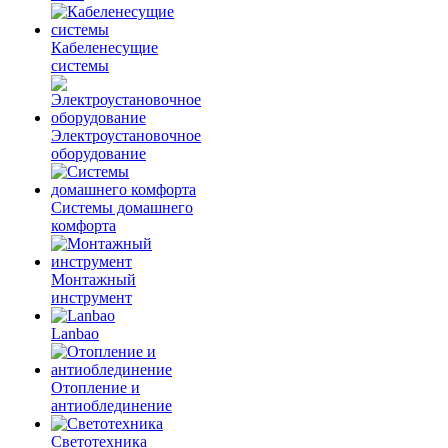
Кабеленесущие
системы
Электроустановочное
оборудование
Системы домашнего
комфорта
Монтажный
инструмент
Lanbao
Отопление и
антиоблединение
Светотехника