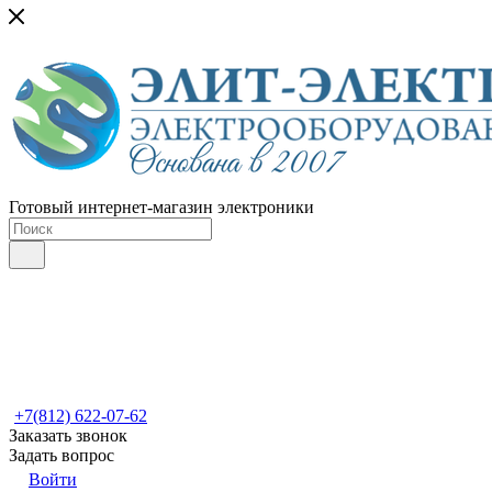
Готовый интернет-магазин электроники
+7(812) 622-07-62
Заказать звонок
Задать вопрос
Войти