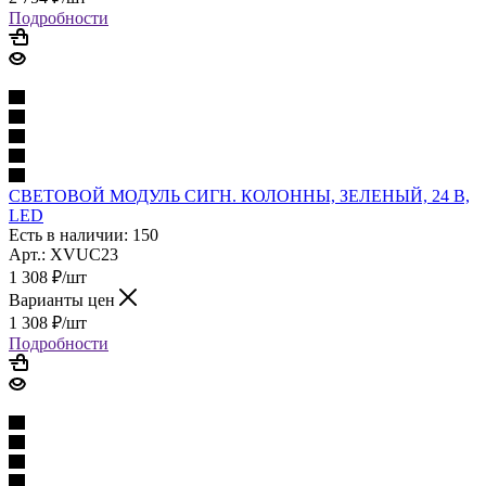
Подробности
СВЕТОВОЙ МОДУЛЬ СИГН. КОЛОННЫ, ЗЕЛЕНЫЙ, 24 В,
LED
Есть в наличии: 150
Арт.: XVUC23
1 308
₽
/шт
Варианты цен
1 308
₽
/шт
Подробности