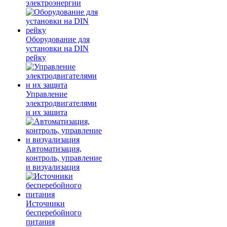
электроэнергии
Оборудование для
установки на DIN
рейку
Управление
электродвигателями
и их защита
Автоматизация,
контроль, управление
и визуализация
Источники
бесперебойного
питания