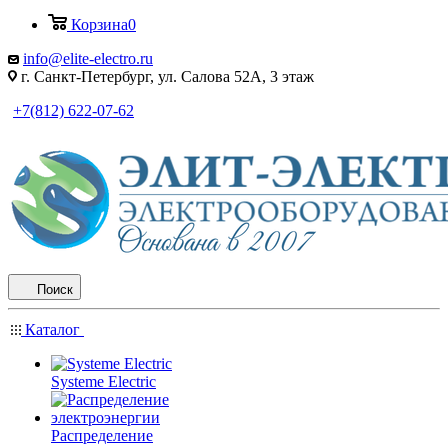
Корзина
0
info@elite-electro.ru
г. Санкт-Петербург, ул. Салова 52А, 3 этаж
+7(812) 622-07-62
Поиск
Каталог
Systeme Electric
Распределение