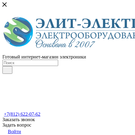
Готовый интернет-магазин электроники
+7(812) 622-07-62
Заказать звонок
Задать вопрос
Войти