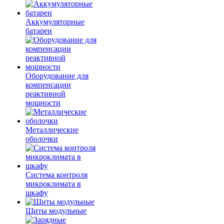
Аккумуляторные
батареи
Оборудование для
компенсации
реактивной
мощности
Металлические
оболочки
Система контроля
микроклимата в
шкафу
Щиты модульные