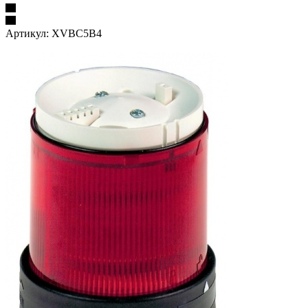
Артикул:
XVBC5B4