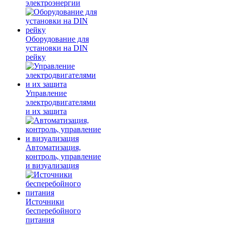
электроэнергии
Оборудование для
установки на DIN
рейку
Управление
электродвигателями
и их защита
Автоматизация,
контроль, управление
и визуализация
Источники
бесперебойного
питания