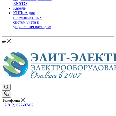
ENSTO
Кабель
КИПиА для
промышленных
систем учёта и
управления расходом
Телефоны
+7(812) 622-07-62