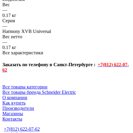
Вес
—
0.17 кг
Серия
—
Harmony XVB Universal
Вес нетто
—
0.17 кг
Все характеристики
Заказать по телефону в Санкт-Петербурге :
+7(812) 622-07-
62
Все товары категории
Все товары бренда Schneider Electric
О компании
Как купить
Производители
Магазины
Контакты
+7(812) 622-07-62