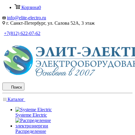
Корзина
0
info@elite-electro.ru
г. Санкт-Петербург, ул. Салова 52А, 3 этаж
+7(812) 622-07-62
Поиск
Каталог
Systeme Electric
Распределение