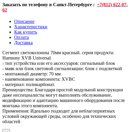
Заказать по телефону в Санкт-Петербурге :
+7(812) 622-07-
62
Описание
Характеристики
Как купить
Оплата
Доставка
Сегмент светоколонны 70мм красный. серия продукта:
Harmony XVB Universal
- тип устройства или его аксессуаров: сигнальный блок
- маяк или блок световой сигнализации: блок с подсветкой
- монтажный диаметр: 70 мм
- наименование компонента: XVBC
- материал: поликарбонат.
Преимущества: Благодаря простой модульной конструкции
даже неспециалисты могут выполнять обслуживание,
модификацию и адаптацию машинного оборудования после
монтажа этого компонента.
Применения: Идеально подходит для неблагоприятных
условий окружающей среды, особенно для технических
областей