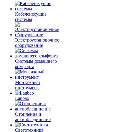
Кабеленесущие
системы
Электроустановочное
оборудование
Системы домашнего
комфорта
Монтажный
инструмент
Lanbao
Отопление и
антиоблединение
Светотехника