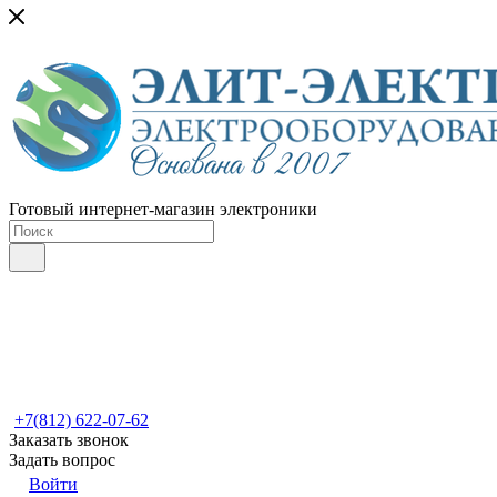
Готовый интернет-магазин электроники
+7(812) 622-07-62
Заказать звонок
Задать вопрос
Войти