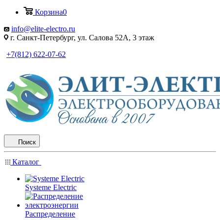
Корзина
0
info@elite-electro.ru
г. Санкт-Петербург, ул. Салова 52А, 3 этаж
+7(812) 622-07-62
Поиск
Каталог
Systeme Electric
Распределение