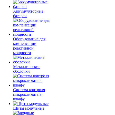
Аккумуляторные
батареи
Оборудование для
компенсации
реактивной
мощности
Металлические
оболочки
Система контроля
микроклимата в
шкафу
Щиты модульные