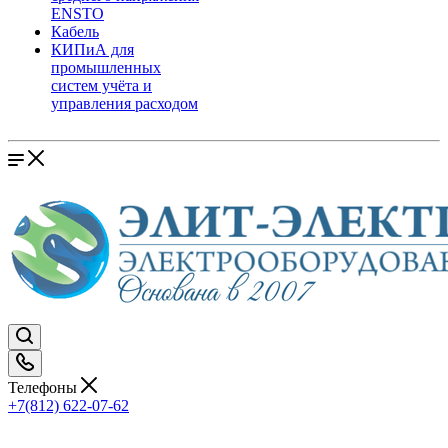
ENSTO
Кабель
КИПиА для
промышленных
систем учёта и
управления расходом
Телефоны
+7(812) 622-07-62