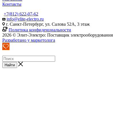
Контакты
+7(812) 622-07-62
info@elite-electro.ru
г. Санкт-Петербург, ул. Салова 52А, 3 этаж
Политика конфиденциальности
2026 © Элит-Электро: Поставщик электрооборудования
Разработано у маркетолога
Найти