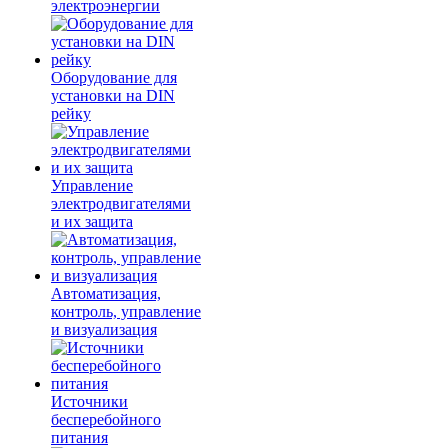
электроэнергии
Оборудование для
установки на DIN
рейку
Управление
электродвигателями
и их защита
Автоматизация,
контроль, управление
и визуализация
Источники
бесперебойного
питания