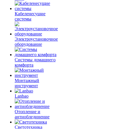
Кабеленесущие
системы
Электроустановочное
оборудование
Системы домашнего
комфорта
Монтажный
инструмент
Lanbao
Отопление и
антиоблединение
Светотехника