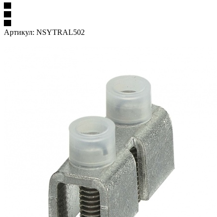
Артикул:
NSYTRAL502