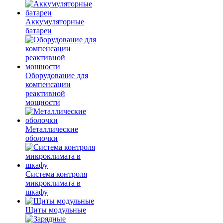
Аккумуляторные
батареи
Оборудование для
компенсации
реактивной
мощности
Металлические
оболочки
Система контроля
микроклимата в
шкафу
Щиты модульные