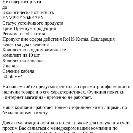
Не содержит ртути
да
Экологическая отчетнсть
ENVPEP1304013EN
Статус устойчивого продукта
Грин Премиум продукция
Регламент rohs китая
Продукт вне сферы действия RoHS Китая. Декларация
вещества дла сведения
Количество в одном комплекте
комплект из 10 шт.
Количество каналов
2 канала
Сечение кабеля
50-50 мм²
На нашем сайте предусмотрен только просмотр информации о
наличии товара и о его характеристиках. Функция покупки
«интернет-магазина» временно не работает.
Наша компания работает только с юридическими лицами, по
безналичному расчету.
Для актуализации остатков и цен, а также для получения счета
просим Вас связаться с менеджером нашей компании по