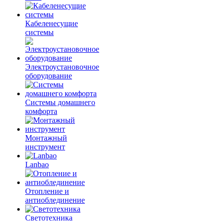
Кабеленесущие
системы
Электроустановочное
оборудование
Системы домашнего
комфорта
Монтажный
инструмент
Lanbao
Отопление и
антиоблединение
Светотехника