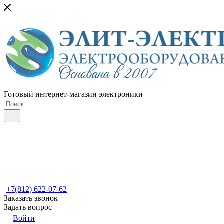
Готовый интернет-магазин электроники
+7(812) 622-07-62
Заказать звонок
Задать вопрос
Войти