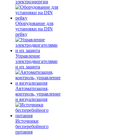
электроэнергии
Оборудование для
установки на DIN
рейку
Управление
электродвигателями
и их защита
Автоматизация,
контроль, управление
и визуализация
Источники
бесперебойного
питания