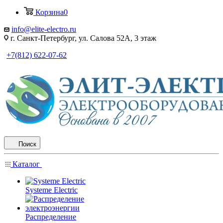
Корзина
0
info@elite-electro.ru
г. Санкт-Петербург, ул. Салова 52А, 3 этаж
+7(812) 622-07-62
Поиск
Каталог
Systeme Electric
Распределение