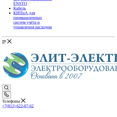
ENSTO
Кабель
КИПиА для
промышленных
систем учёта и
управления расходом
Телефоны
+7(812) 622-07-62