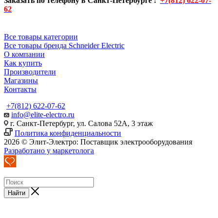
Заказать по телефону в Санкт-Петербурге :
+7(812) 622-07-
62
Все товары категории
Все товары бренда Schneider Electric
О компании
Как купить
Производители
Магазины
Контакты
+7(812) 622-07-62
info@elite-electro.ru
г. Санкт-Петербург, ул. Салова 52А, 3 этаж
Политика конфиденциальности
2026 © Элит-Электро: Поставщик электрооборудования
Разработано у маркетолога
Найти