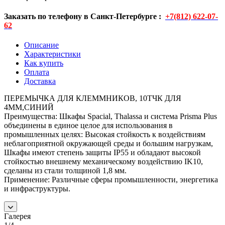
Заказать по телефону в Санкт-Петербурге :
+7(812) 622-07-
62
Описание
Характеристики
Как купить
Оплата
Доставка
ПЕРЕМЫЧКА ДЛЯ КЛЕММНИКОВ, 10ТЧК ДЛЯ
4ММ,СИНИЙ
Преимущества: Шкафы Spacial, Thalassa и система Prisma Plus
объединены в единое целое для использования в
промышленных целях: Высокая стойкость к воздействиям
неблагоприятной окружающей среды и большим нагрузкам,
Шкафы имеют степень защиты IP55 и обладают высокой
стойкостью внешнему механическому воздействию IK10,
сделаны из стали толщиной 1,8 мм.
Применение: Различные сферы промышленности, энергетика
и инфраструктуры.
Галерея