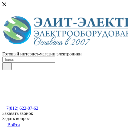
Готовый интернет-магазин электроники
+7(812) 622-07-62
Заказать звонок
Задать вопрос
Войти