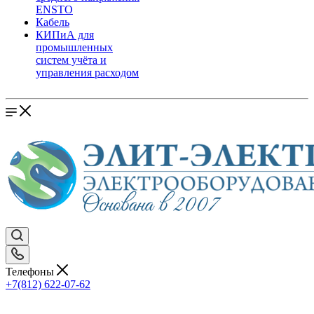
ENSTO
Кабель
КИПиА для
промышленных
систем учёта и
управления расходом
Телефоны
+7(812) 622-07-62