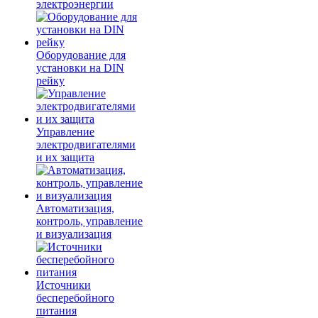
электроэнергии
Оборудование для
установки на DIN
рейку
Управление
электродвигателями
и их защита
Автоматизация,
контроль, управление
и визуализация
Источники
бесперебойного
питания