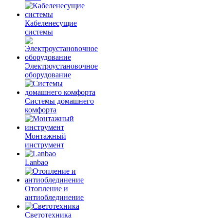
Кабеленесущие
системы
Электроустановочное
оборудование
Системы домашнего
комфорта
Монтажный
инструмент
Lanbao
Отопление и
антиоблединение
Светотехника