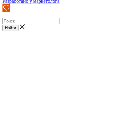
Разработано у маркетолога
Найти