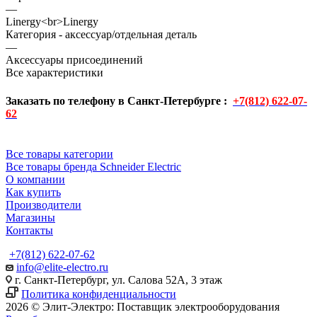
—
Linergy<br>Linergy
Категория - аксессуар/отдельная деталь
—
Аксессуары присоединений
Все характеристики
Заказать по телефону в Санкт-Петербурге :
+7(812) 622-07-
62
Все товары категории
Все товары бренда Schneider Electric
О компании
Как купить
Производители
Магазины
Контакты
+7(812) 622-07-62
info@elite-electro.ru
г. Санкт-Петербург, ул. Салова 52А, 3 этаж
Политика конфиденциальности
2026 © Элит-Электро: Поставщик электрооборудования