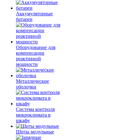
Аккумуляторные
батареи
Оборудование для
компенсации
реактивной
мощности
Металлические
оболочки
Система контроля
микроклимата в
шкафу
Щиты модульные