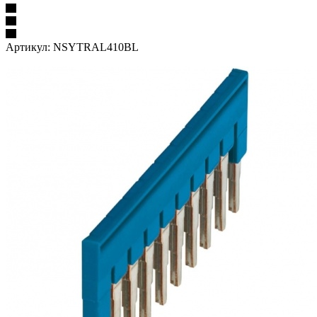
Артикул:
NSYTRAL410BL