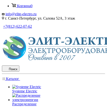
Корзина
0
info@elite-electro.ru
г. Санкт-Петербург, ул. Салова 52А, 3 этаж
+7(812) 622-07-62
Поиск
Каталог
Systeme Electric
Распределение