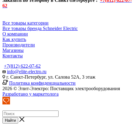
Заказать по телефону в Санкт-Петербурге :
+7(812) 622-07-
62
Все товары категории
Все товары бренда Schneider Electric
О компании
Как купить
Производители
Магазины
Контакты
+7(812) 622-07-62
info@elite-electro.ru
г. Санкт-Петербург, ул. Салова 52А, 3 этаж
Политика конфиденциальности
2026 © Элит-Электро: Поставщик электрооборудования
Разработано у маркетолога
Найти