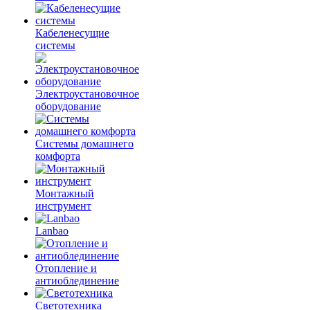
Кабеленесущие
системы
Электроустановочное
оборудование
Системы домашнего
комфорта
Монтажный
инструмент
Lanbao
Отопление и
антиоблединение
Светотехника