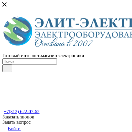
Готовый интернет-магазин электроники
+7(812) 622-07-62
Заказать звонок
Задать вопрос
Войти