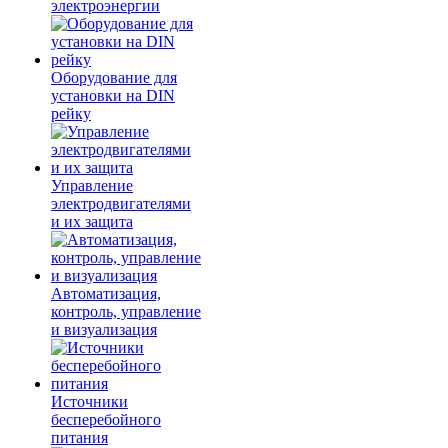
электроэнергии
Оборудование для
установки на DIN
рейку
Управление
электродвигателями
и их защита
Автоматизация,
контроль, управление
и визуализация
Источники
бесперебойного
питания