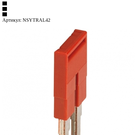
Артикул:
NSYTRAL42