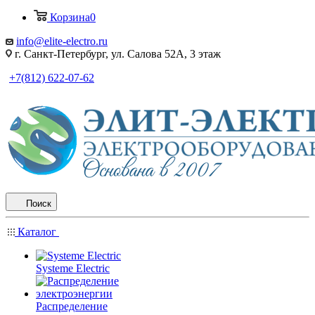
Корзина
0
info@elite-electro.ru
г. Санкт-Петербург, ул. Салова 52А, 3 этаж
+7(812) 622-07-62
Поиск
Каталог
Systeme Electric
Распределение