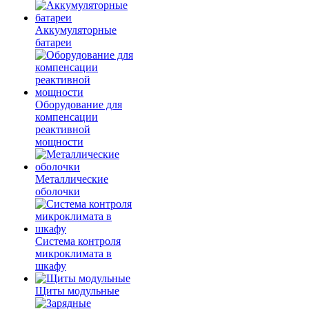
Аккумуляторные
батареи
Оборудование для
компенсации
реактивной
мощности
Металлические
оболочки
Система контроля
микроклимата в
шкафу
Щиты модульные