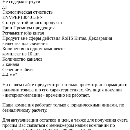
Не содержит ртути
да
Экологическая отчетнсть
ENVPEP1304013EN
Статус устойчивого продукта
Грин Премиум продукция
Регламент rohs китая
Продукт вне сферы действия RoHS Китая. Декларация
вещества дла сведения
Количество в одном комплекте
комплект из 10 шт.
Количество каналов
2 канала
Сечение кабеля
4-4 мм²
На нашем сайте предусмотрен только просмотр информации о
наличии товара и о его характеристиках. Функция покупки
«интернет-магазина» временно не работает.
Наша компания работает только с юридическими лицами, по
безналичному расчету.
Для актуализации остатков и цен, а также для получения счета
просим Вас связаться с менеджером нашей компании по