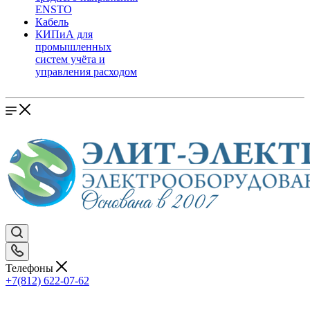
ENSTO
Кабель
КИПиА для
промышленных
систем учёта и
управления расходом
Телефоны
+7(812) 622-07-62