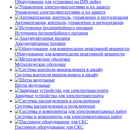
Оборудование для установки на DIN рейку
Управление электродвигателями и их защита
Автоматизация, контроль, управление и визуализация
Источники бесперебойного питания
Аккумуляторные батареи
Оборудование для компенсации реактивной мощности
Металлические оболочки
Система контроля микроклимата в шкафу
Щиты модульные
Зарядные устройства для электротранспорта
Системы распределения и подключения
Системы и компоненты для электромонтажных работ
Пассивное оборудование для СКС