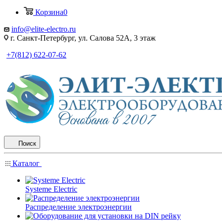
Корзина
0
info@elite-electro.ru
г. Санкт-Петербург, ул. Салова 52А, 3 этаж
+7(812) 622-07-62
Поиск
Каталог
Systeme Electric
Распределение электроэнергии