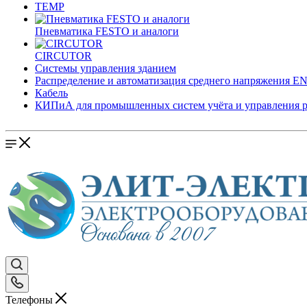
TEMP
Пневматика FESTO и аналоги
CIRCUTOR
Системы управления зданием
Распределение и автоматизация среднего напряжения 
Кабель
КИПиА для промышленных систем учёта и управления 
Телефоны