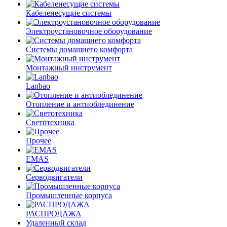
Кабеленесущие системы
Электроустановочное оборудование
Системы домашнего комфорта
Монтажный инструмент
Lanbao
Отопление и антиоблединение
Светотехника
Прочее
EMAS
Cерводвигатели
Промышленные корпуса
РАСПРОДАЖА
Удаленный склад