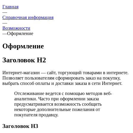
Главная
—
Справочная информация
—
Возможности
—
Оформление
Оформление
Заголовок H2
Интернет-магазин — сайт, торгующий товарами в интернете.
Позволяет пользователям сформировать заказ на покупку,
выбрать способ оплаты и доставки заказа в сети Интернет.
Отслеживание ведется с помощью методов веб-
аналитики. Часто при оформлении заказа
предусматривается возможность сообщить
некоторые дополнительные пожелания от
покупателя продавцу.
Заголовок H3