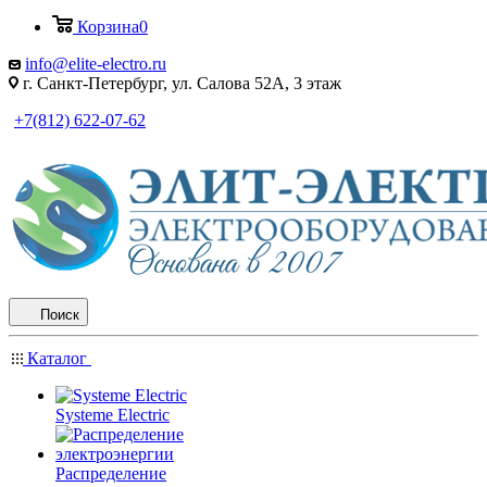
Корзина
0
info@elite-electro.ru
г. Санкт-Петербург, ул. Салова 52А, 3 этаж
+7(812) 622-07-62
Поиск
Каталог
Systeme Electric
Распределение