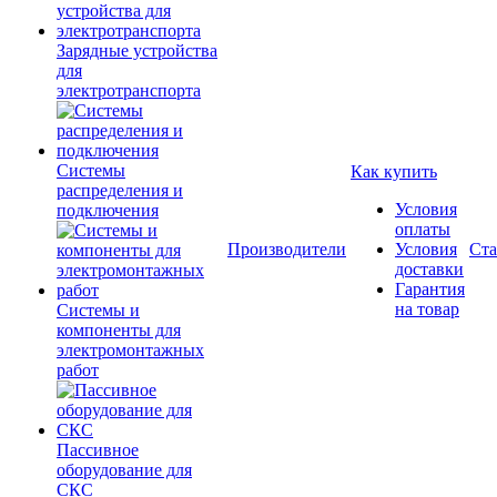
Зарядные устройства
для
электротранспорта
Системы
Как купить
распределения и
Условия
подключения
оплаты
Производители
Условия
Ста
доставки
Гарантия
на товар
Системы и
компоненты для
электромонтажных
работ
Пассивное
оборудование для
СКС