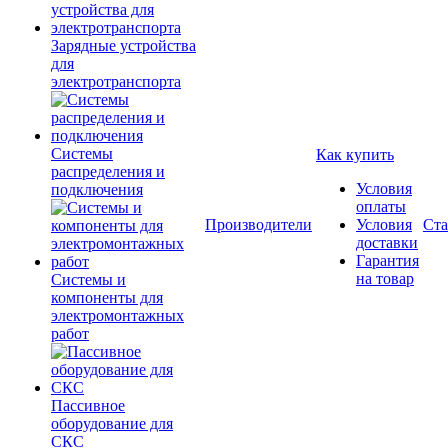
Зарядные устройства
для
электротранспорта
Системы
Как купить
распределения и
Условия
подключения
оплаты
Производители
Условия
Ста
доставки
Гарантия
на товар
Системы и
компоненты для
электромонтажных
работ
Пассивное
оборудование для
СКС