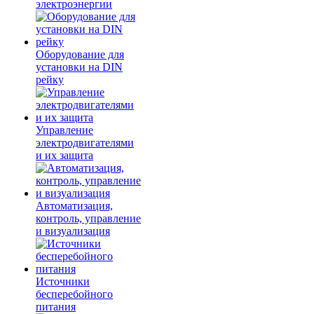
электроэнергии
Оборудование для
установки на DIN
рейку
Управление
электродвигателями
и их защита
Автоматизация,
контроль, управление
и визуализация
Источники
бесперебойного
питания