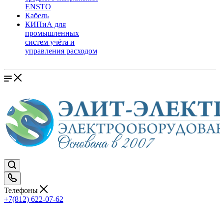
ENSTO
Кабель
КИПиА для
промышленных
систем учёта и
управления расходом
Телефоны
+7(812) 622-07-62