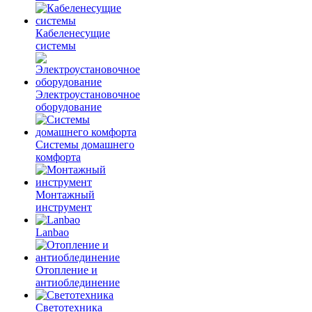
Кабеленесущие
системы
Электроустановочное
оборудование
Системы домашнего
комфорта
Монтажный
инструмент
Lanbao
Отопление и
антиоблединение
Светотехника