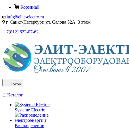
Корзина
0
info@elite-electro.ru
г. Санкт-Петербург, ул. Салова 52А, 3 этаж
+7(812) 622-07-62
Поиск
Каталог
Systeme Electric
Распределение