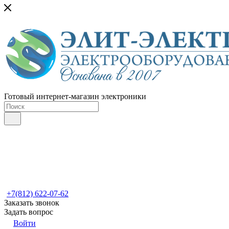
Готовый интернет-магазин электроники
+7(812) 622-07-62
Заказать звонок
Задать вопрос
Войти