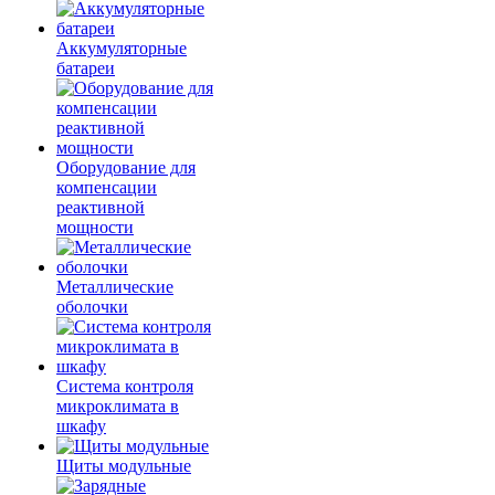
Аккумуляторные
батареи
Оборудование для
компенсации
реактивной
мощности
Металлические
оболочки
Система контроля
микроклимата в
шкафу
Щиты модульные