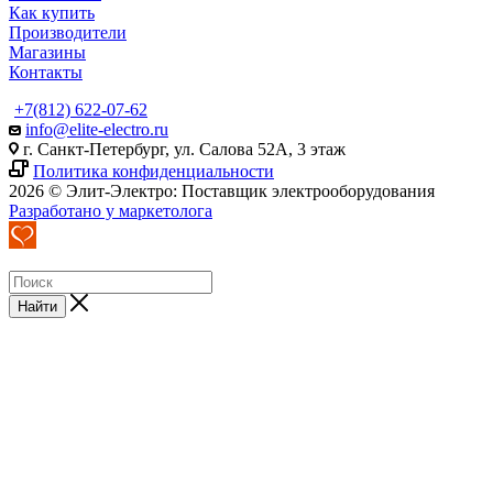
Как купить
Производители
Магазины
Контакты
+7(812) 622-07-62
info@elite-electro.ru
г. Санкт-Петербург, ул. Салова 52А, 3 этаж
Политика конфиденциальности
2026 © Элит-Электро: Поставщик электрооборудования
Разработано у маркетолога
Найти