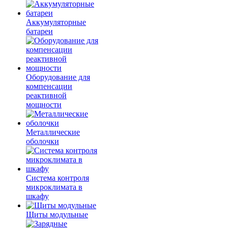
Аккумуляторные
батареи
Оборудование для
компенсации
реактивной
мощности
Металлические
оболочки
Система контроля
микроклимата в
шкафу
Щиты модульные