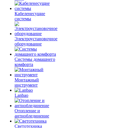
Кабеленесущие
системы
Электроустановочное
оборудование
Системы домашнего
комфорта
Монтажный
инструмент
Lanbao
Отопление и
антиоблединение
Светотехника