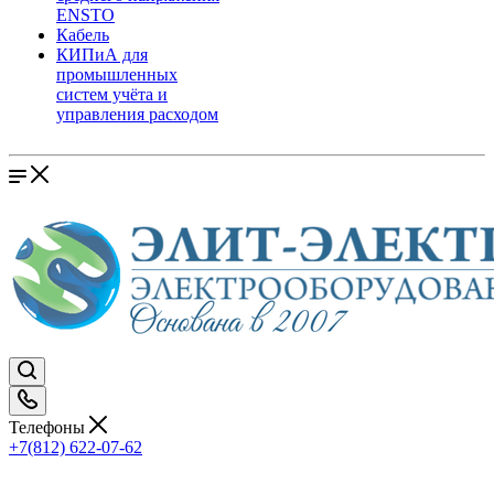
ENSTO
Кабель
КИПиА для
промышленных
систем учёта и
управления расходом
Телефоны
+7(812) 622-07-62