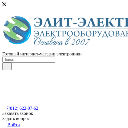
Готовый интернет-магазин электроники
+7(812) 622-07-62
Заказать звонок
Задать вопрос
Войти