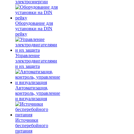
электроэнергии
Оборудование для
установки на DIN
рейку
Управление
электродвигателями
и их защита
Автоматизация,
контроль, управление
и визуализация
Источники
бесперебойного
питания