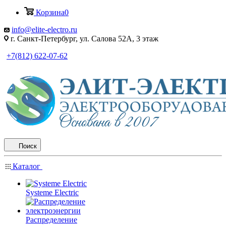
Корзина
0
info@elite-electro.ru
г. Санкт-Петербург, ул. Салова 52А, 3 этаж
+7(812) 622-07-62
Поиск
Каталог
Systeme Electric
Распределение