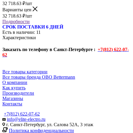
32 718.63
₽
/шт
Варианты цен
32 718.63
₽
/шт
Подробности
СРОК ПОСТАВКИ 6 ДНЕЙ
Есть в наличии
: 11
Характеристики
Заказать по телефону в Санкт-Петербурге :
+7(812) 622-07-
62
Все товары категории
Все товары бренда OBO Bettermann
О компании
Как купить
Производители
Магазины
Контакты
+7(812) 622-07-62
info@elite-electro.ru
г. Санкт-Петербург, ул. Салова 52А, 3 этаж
Политика конфиденциальности