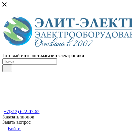
Готовый интернет-магазин электроники
+7(812) 622-07-62
Заказать звонок
Задать вопрос
Войти