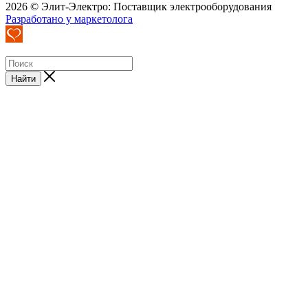
2026 © Элит-Электро: Поставщик электрооборудования
Разработано у маркетолога
Найти