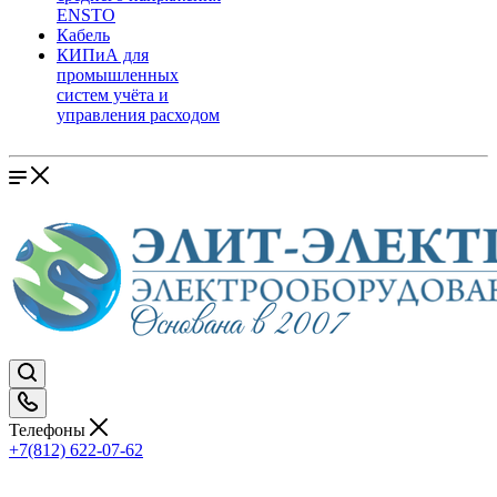
ENSTO
Кабель
КИПиА для
промышленных
систем учёта и
управления расходом
Телефоны
+7(812) 622-07-62