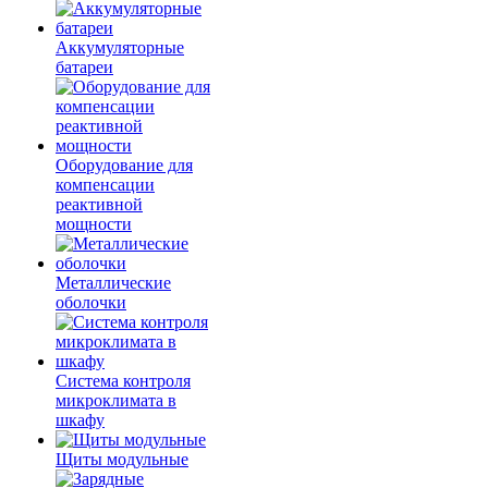
Аккумуляторные
батареи
Оборудование для
компенсации
реактивной
мощности
Металлические
оболочки
Система контроля
микроклимата в
шкафу
Щиты модульные