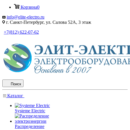
Корзина
0
info@elite-electro.ru
г. Санкт-Петербург, ул. Салова 52А, 3 этаж
+7(812) 622-07-62
Поиск
Каталог
Systeme Electric
Распределение