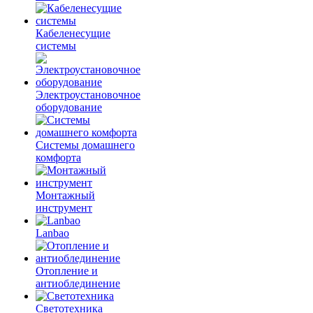
Кабеленесущие
системы
Электроустановочное
оборудование
Системы домашнего
комфорта
Монтажный
инструмент
Lanbao
Отопление и
антиоблединение
Светотехника