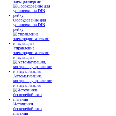
электроэнергии
Оборудование для
установки на DIN
рейку
Управление
электродвигателями
и их защита
Автоматизация,
контроль, управление
и визуализация
Источники
бесперебойного
питания