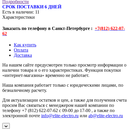
Подробности
СРОК ПОСТАВКИ 6 ДНЕЙ
Есть в наличии
: 11
Характеристики
Заказать по телефону в Санкт-Петербурге :
+7(812) 622-07-
62
Как купить
Оплата
Доставка
На нашем сайте предусмотрен только просмотр информации о
наличии товара и о его характеристиках. Функция покупки
«интернет-магазина» временно не работает.
Наша компания работает только с юридическими лицами, по
безналичному расчету.
Для актуализации остатков и цен, а также для получения счета
просим Вас связаться с менеджером нашей компании по
телефону +7 (812) 622-07-62 с 09-00 до 17-00 , а также по
электронной почте
info@elite-electro.ru
или
ab@elite-electro.ru