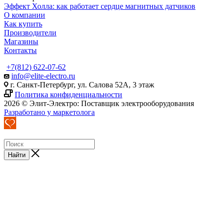
Эффект Холла: как работает сердце магнитных датчиков
О компании
Как купить
Производители
Магазины
Контакты
+7(812) 622-07-62
info@elite-electro.ru
г. Санкт-Петербург, ул. Салова 52А, 3 этаж
Политика конфиденциальности
2026 © Элит-Электро: Поставщик электрооборудования
Разработано у маркетолога
Найти