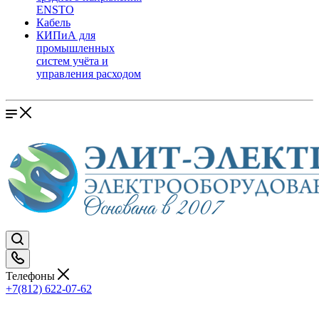
ENSTO
Кабель
КИПиА для
промышленных
систем учёта и
управления расходом
Телефоны
+7(812) 622-07-62