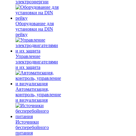
электроэнергии
Оборудование для
установки на DIN
рейку
Управление
электродвигателями
и их защита
Автоматизация,
контроль, управление
и визуализация
Источники
бесперебойного
питания