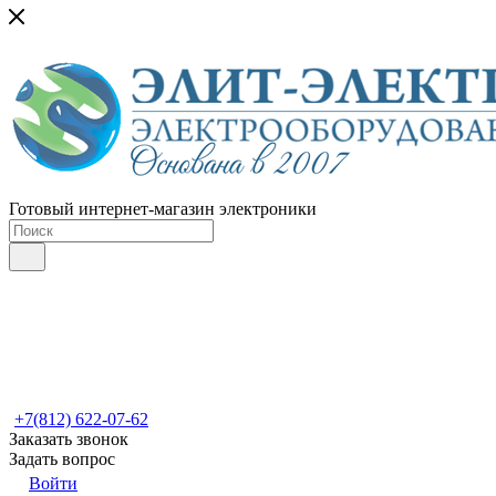
Готовый интернет-магазин электроники
+7(812) 622-07-62
Заказать звонок
Задать вопрос
Войти