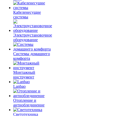
Кабеленесущие
системы
Электроустановочное
оборудование
Системы домашнего
комфорта
Монтажный
инструмент
Lanbao
Отопление и
антиоблединение
Светотехника