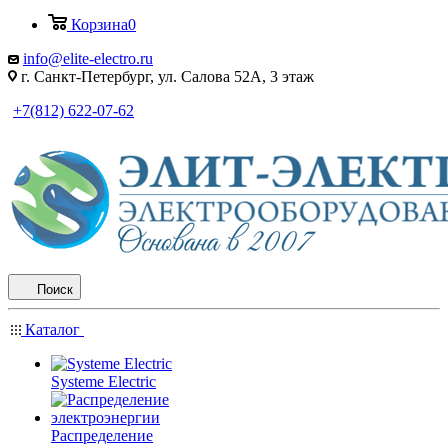
Корзина
0
info@elite-electro.ru
г. Санкт-Петербург, ул. Салова 52А, 3 этаж
+7(812) 622-07-62
Поиск
Каталог
Systeme Electric
Распределение