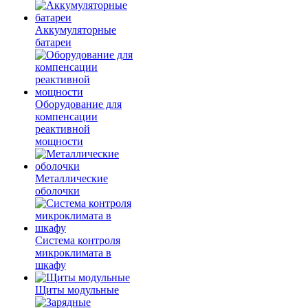
Аккумуляторные
батареи
Оборудование для
компенсации
реактивной
мощности
Металлические
оболочки
Система контроля
микроклимата в
шкафу
Щиты модульные