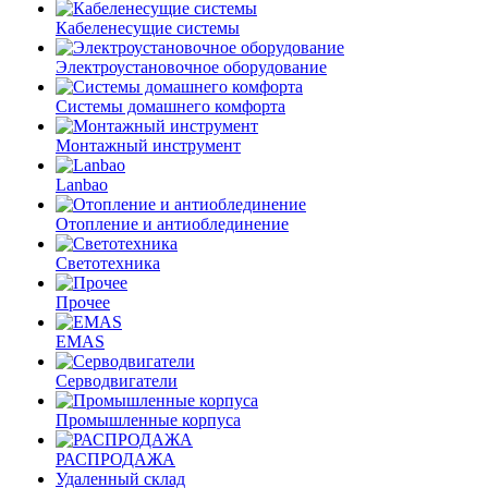
Кабеленесущие системы
Электроустановочное оборудование
Системы домашнего комфорта
Монтажный инструмент
Lanbao
Отопление и антиоблединение
Светотехника
Прочее
EMAS
Cерводвигатели
Промышленные корпуса
РАСПРОДАЖА
Удаленный склад