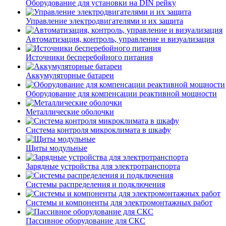
Оборудование для установки на DIN рейку
Управление электродвигателями и их защита
Автоматизация, контроль, управление и визуализация
Источники бесперебойного питания
Аккумуляторные батареи
Оборудование для компенсации реактивной мощности
Металлические оболочки
Система контроля микроклимата в шкафу
Щиты модульные
Зарядные устройства для электротранспорта
Системы распределения и подключения
Системы и компоненты для электромонтажных работ
Пассивное оборудование для СКС