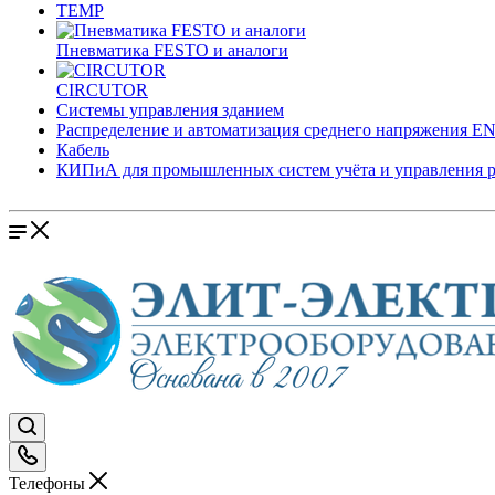
TEMP
Пневматика FESTO и аналоги
CIRCUTOR
Системы управления зданием
Распределение и автоматизация среднего напряжения 
Кабель
КИПиА для промышленных систем учёта и управления 
Телефоны