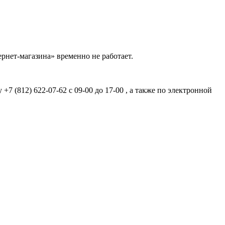
рнет-магазина» временно не работает.
7 (812) 622-07-62 с 09-00 до 17-00 , а также по электронной