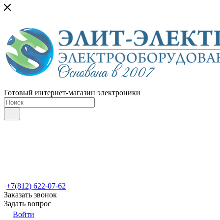
Готовый интернет-магазин электроники
+7(812) 622-07-62
Заказать звонок
Задать вопрос
Войти