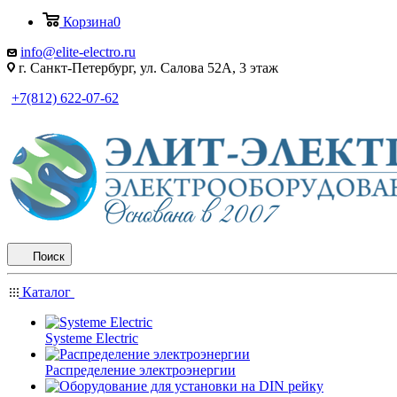
Корзина
0
info@elite-electro.ru
г. Санкт-Петербург, ул. Салова 52А, 3 этаж
+7(812) 622-07-62
Поиск
Каталог
Systeme Electric
Распределение электроэнергии