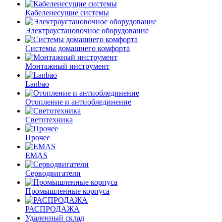
Кабеленесущие системы
Электроустановочное оборудование
Системы домашнего комфорта
Монтажный инструмент
Lanbao
Отопление и антиоблединение
Светотехника
Прочее
EMAS
Cерводвигатели
Промышленные корпуса
РАСПРОДАЖА
Удаленный склад