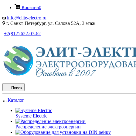
Корзина
0
info@elite-electro.ru
г. Санкт-Петербург, ул. Салова 52А, 3 этаж
+7(812) 622-07-62
Поиск
Каталог
Systeme Electric
Распределение электроэнергии