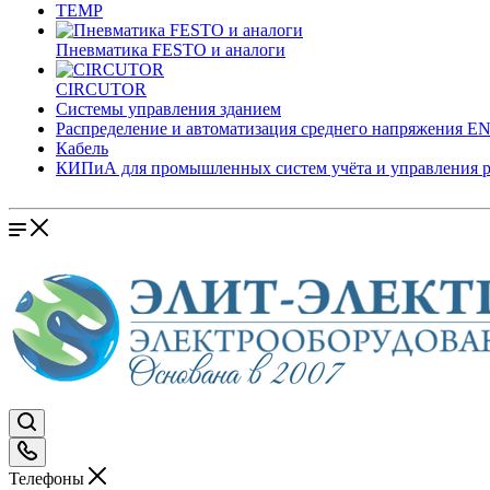
TEMP
Пневматика FESTO и аналоги
CIRCUTOR
Системы управления зданием
Распределение и автоматизация среднего напряжения 
Кабель
КИПиА для промышленных систем учёта и управления 
Телефоны