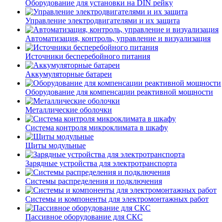
Оборудование для установки на DIN рейку
Управление электродвигателями и их защита
Автоматизация, контроль, управление и визуализация
Источники бесперебойного питания
Аккумуляторные батареи
Оборудование для компенсации реактивной мощности
Металлические оболочки
Система контроля микроклимата в шкафу
Щиты модульные
Зарядные устройства для электротранспорта
Системы распределения и подключения
Системы и компоненты для электромонтажных работ
Пассивное оборудование для СКС