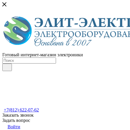
Готовый интернет-магазин электроники
+7(812) 622-07-62
Заказать звонок
Задать вопрос
Войти