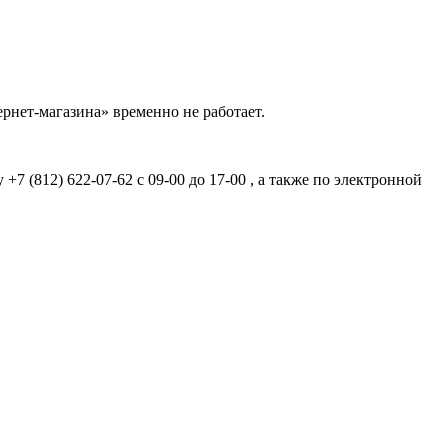
рнет-магазина» временно не работает.
7 (812) 622-07-62 с 09-00 до 17-00 , а также по электронной