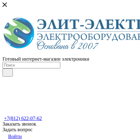
Готовый интернет-магазин электроники
+7(812) 622-07-62
Заказать звонок
Задать вопрос
Войти