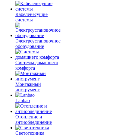
Кабеленесущие
системы
Электроустановочное
оборудование
Системы домашнего
комфорта
Монтажный
инструмент
Lanbao
Отопление и
антиоблединение
Светотехника