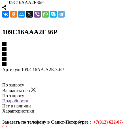
—
109C16AAA2E36P
109C16AAA2E36P
Артикул:
109-C16AA-A2E-3-6P
По запросу
Варианты цен
По запросу
Подробности
Нет в наличии
Характеристики
Заказать по телефону в Санкт-Петербурге :
+7(812) 622-07-