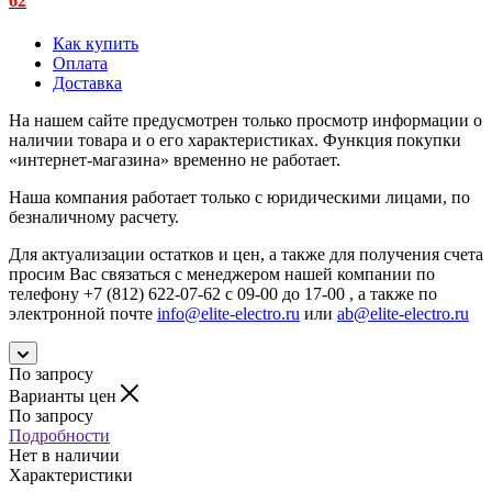
62
Как купить
Оплата
Доставка
На нашем сайте предусмотрен только просмотр информации о
наличии товара и о его характеристиках. Функция покупки
«интернет-магазина» временно не работает.
Наша компания работает только с юридическими лицами, по
безналичному расчету.
Для актуализации остатков и цен, а также для получения счета
просим Вас связаться с менеджером нашей компании по
телефону +7 (812) 622-07-62 с 09-00 до 17-00 , а также по
электронной почте
info@elite-electro.ru
или
ab@elite-electro.ru
По запросу
Варианты цен
По запросу
Подробности
Нет в наличии
Характеристики