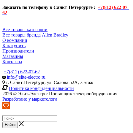
Заказать по телефону в Санкт-Петербурге :
+7(812) 622-07-
62
Все товары категории
Все товары бренда Allen Bradley
О компании
Как купить
Производители
Магазины
Контакты
+7(812) 622-07-62
info@elite-electro.ru
г. Санкт-Петербург, ул. Салова 52А, 3 этаж
Политика конфиденциальности
2026 © Элит-Электро: Поставщик электрооборудования
Разработано у маркетолога
Найти