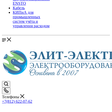
ENSTO
Кабель
КИПиА для
промышленных
систем учёта и
управления расходом
Телефоны
+7(812) 622-07-62