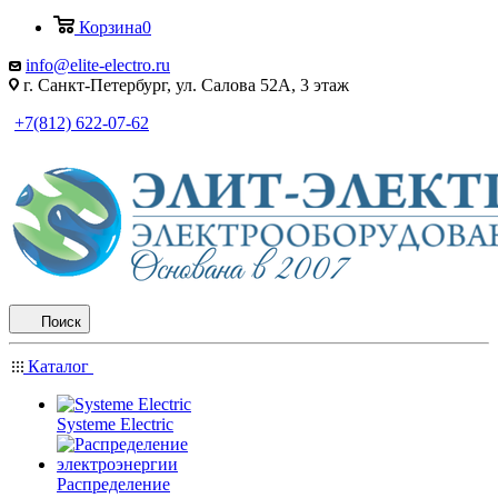
Корзина
0
info@elite-electro.ru
г. Санкт-Петербург, ул. Салова 52А, 3 этаж
+7(812) 622-07-62
Поиск
Каталог
Systeme Electric
Распределение