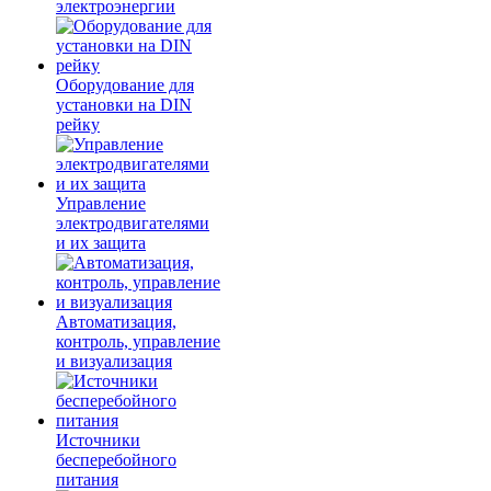
электроэнергии
Оборудование для
установки на DIN
рейку
Управление
электродвигателями
и их защита
Автоматизация,
контроль, управление
и визуализация
Источники
бесперебойного
питания