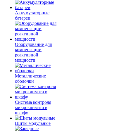
Аккумуляторные
батареи
Оборудование для
компенсации
реактивной
мощности
Металлические
оболочки
Система контроля
микроклимата в
шкафу
Щиты модульные