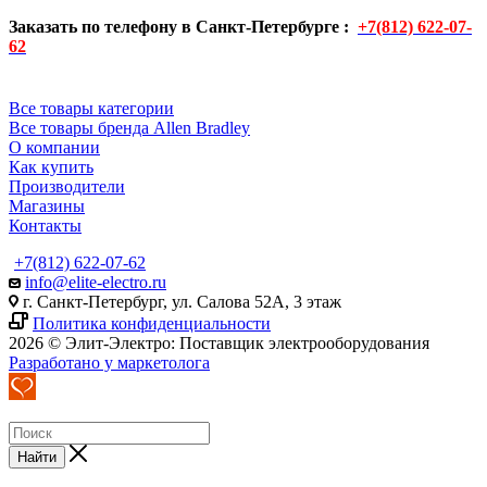
Заказать по телефону в Санкт-Петербурге :
+7(812) 622-07-
62
Все товары категории
Все товары бренда Allen Bradley
О компании
Как купить
Производители
Магазины
Контакты
+7(812) 622-07-62
info@elite-electro.ru
г. Санкт-Петербург, ул. Салова 52А, 3 этаж
Политика конфиденциальности
2026 © Элит-Электро: Поставщик электрооборудования
Разработано у маркетолога
Найти