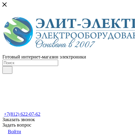
Готовый интернет-магазин электроники
+7(812) 622-07-62
Заказать звонок
Задать вопрос
Войти