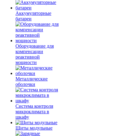
Аккумуляторные
батареи
Оборудование для
компенсации
реактивной
мощности
Металлические
оболочки
Система контроля
микроклимата в
шкафу
Щиты модульные