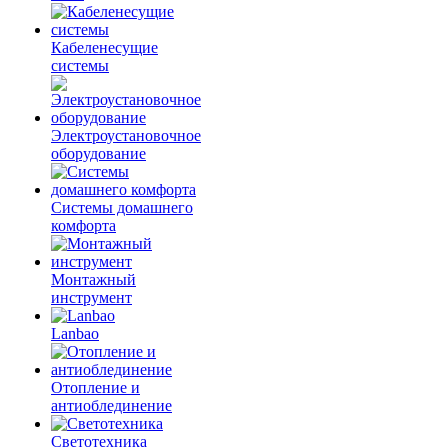
Кабеленесущие
системы
Электроустановочное
оборудование
Системы домашнего
комфорта
Монтажный
инструмент
Lanbao
Отопление и
антиоблединение
Светотехника