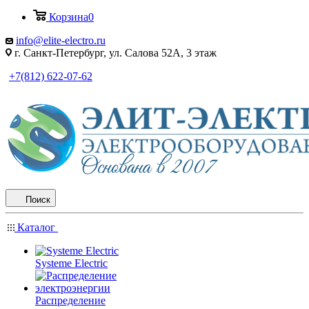
Корзина
0
info@elite-electro.ru
г. Санкт-Петербург, ул. Салова 52А, 3 этаж
+7(812) 622-07-62
Поиск
Каталог
Systeme Electric
Распределение