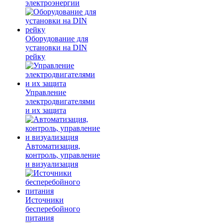
электроэнергии
Оборудование для
установки на DIN
рейку
Управление
электродвигателями
и их защита
Автоматизация,
контроль, управление
и визуализация
Источники
бесперебойного
питания