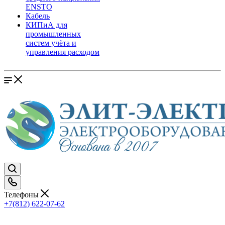
ENSTO
Кабель
КИПиА для
промышленных
систем учёта и
управления расходом
Телефоны
+7(812) 622-07-62