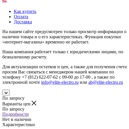
62
Как купить
Оплата
Доставка
На нашем сайте предусмотрен только просмотр информации о
наличии товара и о его характеристиках. Функция покупки
«интернет-магазина» временно не работает.
Наша компания работает только с юридическими лицами, по
безналичному расчету.
Для актуализации остатков и цен, а также для получения счета
просим Вас связаться с менеджером нашей компании по
телефону +7 (812) 622-07-62 с 09-00 до 17-00 , а также по
электронной почте
info@elite-electro.ru
или
ab@elite-electro.ru
По запросу
Варианты цен
По запросу
Подробности
Нет в наличии
Характеристики