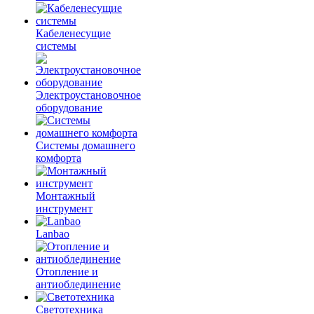
Кабеленесущие
системы
Электроустановочное
оборудование
Системы домашнего
комфорта
Монтажный
инструмент
Lanbao
Отопление и
антиоблединение
Светотехника