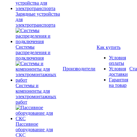
Зарядные устройства
для
электротранспорта
Системы
Как купить
распределения и
Условия
подключения
оплаты
Производители
Условия
Ста
доставки
Гарантия
на товар
Системы и
компоненты для
электромонтажных
работ
Пассивное
оборудование для
СКС