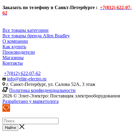
Заказать по телефону в Санкт-Петербурге :
+7(812) 622-07-
62
Все товары категории
Все товары бренда Allen Bradley
О компании
Как купить
Производители
Магазины
Контакты
+7(812) 622-07-62
info@elite-electro.ru
г. Санкт-Петербург, ул. Салова 52А, 3 этаж
Политика конфиденциальности
2026 © Элит-Электро: Поставщик электрооборудования
Разработано у маркетолога
Найти