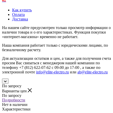
62
Как купить
Оплата
Доставка
На нашем сайте предусмотрен только просмотр информации о
наличии товара и о его характеристиках. Функция покупки
«интернет-магазина» временно не работает.
Наша компания работает только с юридическими лицами, по
безналичному расчету.
Для актуализации остатков и цен, а также для получения счета
просим Вас связаться с менеджером нашей компании по
телефону +7 (812) 622-07-62 с 09-00 до 17-00 , а также по
электронной почте
info@elite-electro.ru
или
ab@elite-electro.ru
По запросу
Варианты цен
По запросу
Подробности
Нет в наличии
Характеристики