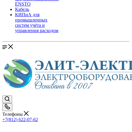
ENSTO
Кабель
КИПиА для
промышленных
систем учёта и
управления расходом
Телефоны
+7(812) 622-07-62