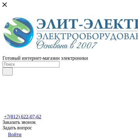
Готовый интернет-магазин электроники
+7(812) 622-07-62
Заказать звонок
Задать вопрос
Войти