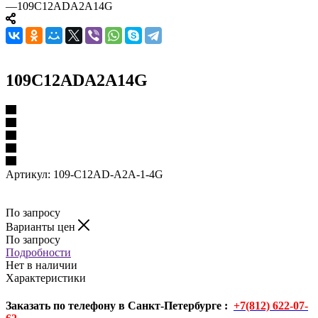
—
109C12ADA2A14G
109C12ADA2A14G
Артикул:
109-C12AD-A2A-1-4G
По запросу
Варианты цен
По запросу
Подробности
Нет в наличии
Характеристики
Заказать по телефону в Санкт-Петербурге :
+7(812) 622-07-