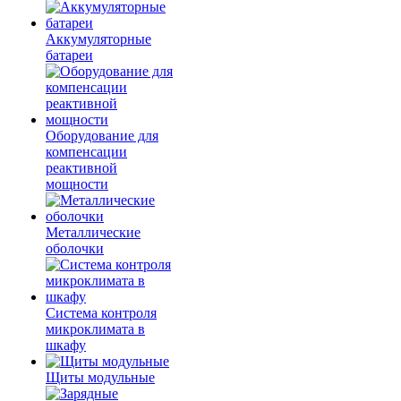
Аккумуляторные
батареи
Оборудование для
компенсации
реактивной
мощности
Металлические
оболочки
Система контроля
микроклимата в
шкафу
Щиты модульные