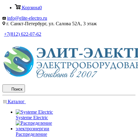
Корзина
0
info@elite-electro.ru
г. Санкт-Петербург, ул. Салова 52А, 3 этаж
+7(812) 622-07-62
Поиск
Каталог
Systeme Electric
Распределение