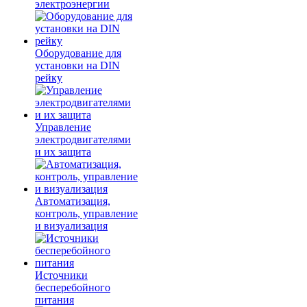
электроэнергии
Оборудование для
установки на DIN
рейку
Управление
электродвигателями
и их защита
Автоматизация,
контроль, управление
и визуализация
Источники
бесперебойного
питания