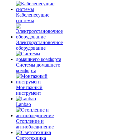
Кабеленесущие
системы
Электроустановочное
оборудование
Системы домашнего
комфорта
Монтажный
инструмент
Lanbao
Отопление и
антиоблединение
Светотехника