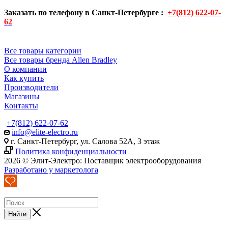
Заказать по телефону в Санкт-Петербурге :
+7(812) 622-07-
62
Все товары категории
Все товары бренда Allen Bradley
О компании
Как купить
Производители
Магазины
Контакты
+7(812) 622-07-62
info@elite-electro.ru
г. Санкт-Петербург, ул. Салова 52А, 3 этаж
Политика конфиденциальности
2026 © Элит-Электро: Поставщик электрооборудования
Разработано у маркетолога
Найти