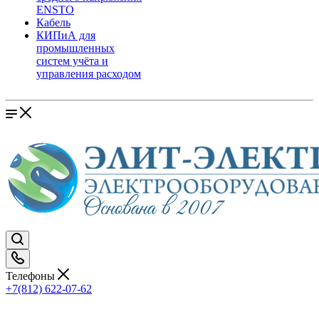
ENSTO
Кабель
КИПиА для
промышленных
систем учёта и
управления расходом
Телефоны
+7(812) 622-07-62