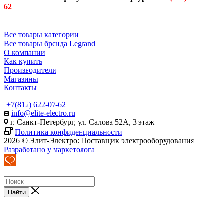
62
Все товары категории
Все товары бренда Legrand
О компании
Как купить
Производители
Магазины
Контакты
+7(812) 622-07-62
info@elite-electro.ru
г. Санкт-Петербург, ул. Салова 52А, 3 этаж
Политика конфиденциальности
2026 © Элит-Электро: Поставщик электрооборудования
Разработано у маркетолога
Найти