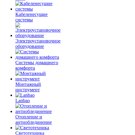
Кабеленесущие
системы
Электроустановочное
оборудование
Системы домашнего
комфорта
Монтажный
инструмент
Lanbao
Отопление и
антиоблединение
Светотехника