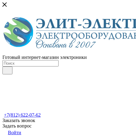
Готовый интернет-магазин электроники
+7(812) 622-07-62
Заказать звонок
Задать вопрос
Войти