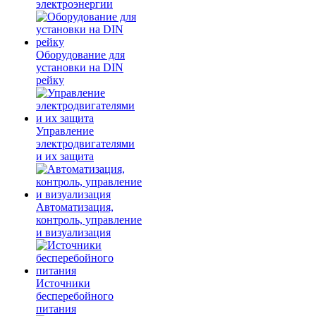
электроэнергии
Оборудование для
установки на DIN
рейку
Управление
электродвигателями
и их защита
Автоматизация,
контроль, управление
и визуализация
Источники
бесперебойного
питания