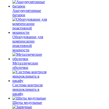
Аккумуляторные
батареи
Оборудование для
компенсации
реактивной
мощности
Металлические
оболочки
Система контроля
микроклимата в
шкафу
Щиты модульные