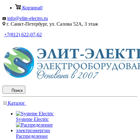
Корзина
0
info@elite-electro.ru
г. Санкт-Петербург, ул. Салова 52А, 3 этаж
+7(812) 622-07-62
Поиск
Каталог
Systeme Electric
Распределение