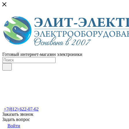
Готовый интернет-магазин электроники
+7(812) 622-07-62
Заказать звонок
Задать вопрос
Войти