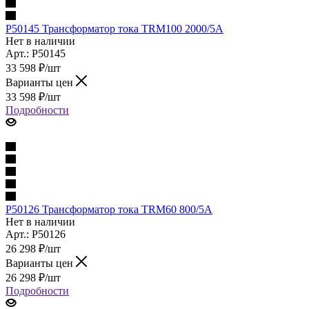
P50145 Трансформатор тока TRM100 2000/5A
Нет в наличии
Арт.: P50145
33 598
₽
/шт
Варианты цен
33 598
₽
/шт
Подробности
P50126 Трансформатор тока TRM60 800/5A
Нет в наличии
Арт.: P50126
26 298
₽
/шт
Варианты цен
26 298
₽
/шт
Подробности