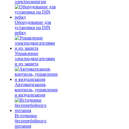
электроэнергии
Оборудование для
установки на DIN
рейку
Управление
электродвигателями
и их защита
Автоматизация,
контроль, управление
и визуализация
Источники
бесперебойного
питания