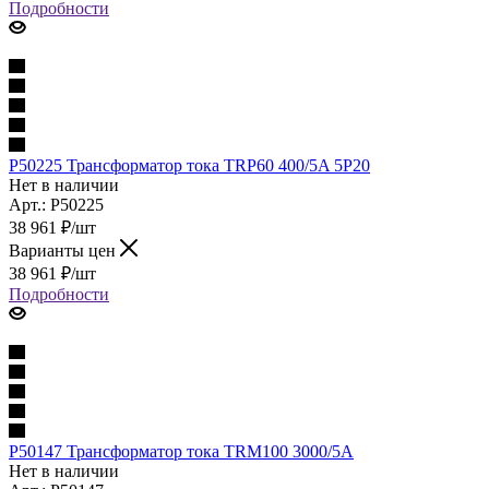
Подробности
P50225 Трансформатор тока TRP60 400/5A 5P20
Нет в наличии
Арт.: P50225
38 961
₽
/шт
Варианты цен
38 961
₽
/шт
Подробности
P50147 Трансформатор тока TRM100 3000/5A
Нет в наличии