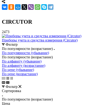
CIRCUTOR
2473
Приборы учета и средства измерения (Circutor)
Фильтр
По популярности (возрастание)
По популярности (убывание)
По популярности (возрастание)
По алфавиту (убывание)
По алфавиту (возрастание)
По цене (убывание)
По цене (возрастание)
Фильтр
Сортировка
По популярности (возрастание)
Цена