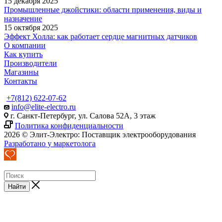
15 декабря 2025
Промышленные джойстики: области применения, виды и
назначение
15 октября 2025
Эффект Холла: как работает сердце магнитных датчиков
О компании
Как купить
Производители
Магазины
Контакты
+7(812) 622-07-62
info@elite-electro.ru
г. Санкт-Петербург, ул. Салова 52А, 3 этаж
Политика конфиденциальности
2026 © Элит-Электро: Поставщик электрооборудования
Разработано у маркетолога
Найти