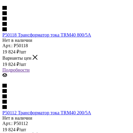
P50118 Трансформатор тока TRM40 800/5A
Нет в наличии
Арт.: P50118
19 824
₽
/шт
Варианты цен
19 824
₽
/шт
Подробности
P50112 Трансформатор тока TRM40 200/5A
Нет в наличии
Арт.: P50112
19 824
₽
/шт