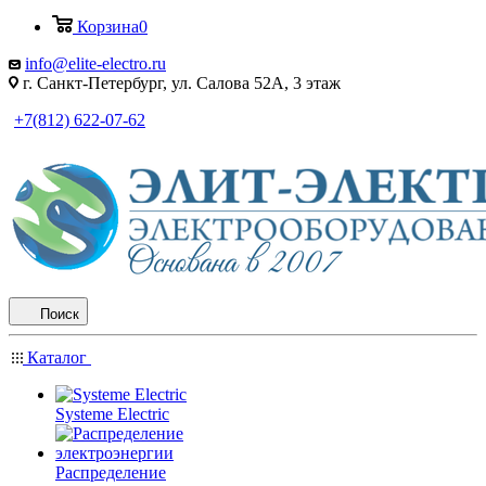
Корзина
0
info@elite-electro.ru
г. Санкт-Петербург, ул. Салова 52А, 3 этаж
+7(812) 622-07-62
Поиск
Каталог
Systeme Electric
Распределение