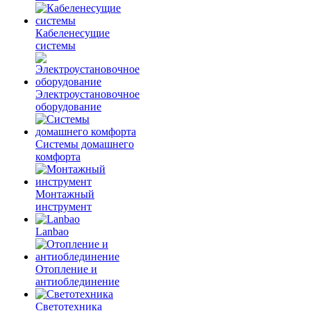
Кабеленесущие
системы
Электроустановочное
оборудование
Системы домашнего
комфорта
Монтажный
инструмент
Lanbao
Отопление и
антиоблединение
Светотехника