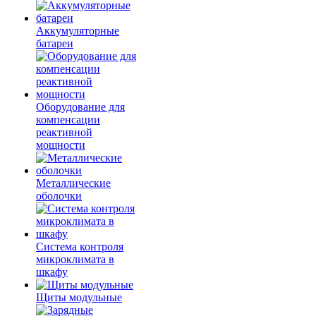
Аккумуляторные
батареи
Оборудование для
компенсации
реактивной
мощности
Металлические
оболочки
Система контроля
микроклимата в
шкафу
Щиты модульные