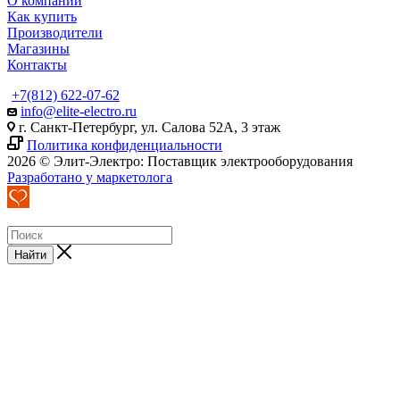
О компании
Как купить
Производители
Магазины
Контакты
+7(812) 622-07-62
info@elite-electro.ru
г. Санкт-Петербург, ул. Салова 52А, 3 этаж
Политика конфиденциальности
2026 © Элит-Электро: Поставщик электрооборудования
Разработано у маркетолога
Найти