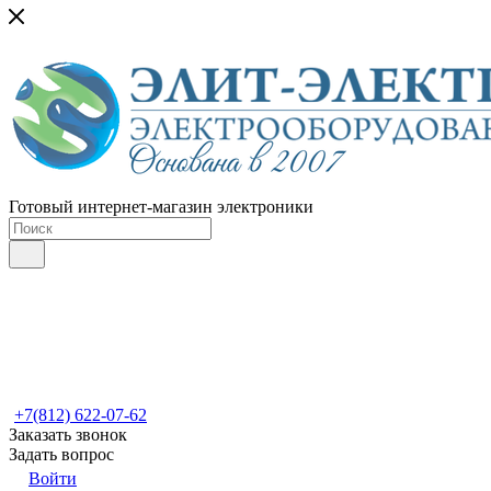
Готовый интернет-магазин электроники
+7(812) 622-07-62
Заказать звонок
Задать вопрос
Войти