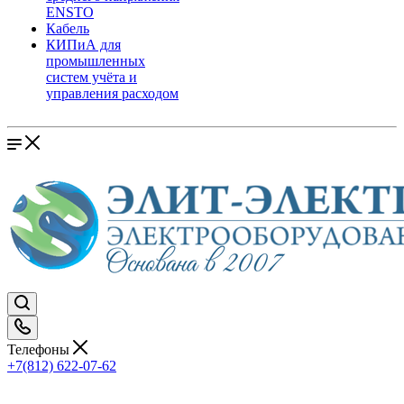
ENSTO
Кабель
КИПиА для
промышленных
систем учёта и
управления расходом
Телефоны
+7(812) 622-07-62