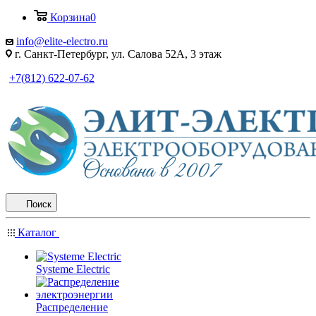
Корзина
0
info@elite-electro.ru
г. Санкт-Петербург, ул. Салова 52А, 3 этаж
+7(812) 622-07-62
Поиск
Каталог
Systeme Electric
Распределение