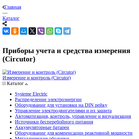
Главная
—
Каталог
Приборы учета и средства измерения
(Circutor)
Измерение и контроль (Circutor)
Каталог
Systeme Electric
Распределение электроэнергии
Оборудование для установки на DIN рейку
Управление электродвигателями и их защита
Автоматизация, контроль, управление и визуализация
Источники бесперебойного питания
Аккумуляторные батареи
Оборудование для компенсации реактивной мощности
Металлические оболочки