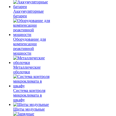
Аккумуляторные
батареи
Оборудование для
компенсации
реактивной
мощности
Металлические
оболочки
Система контроля
микроклимата в
шкафу
Щиты модульные