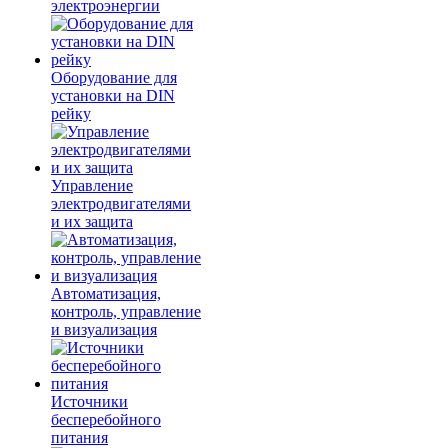
электроэнергии
Оборудование для
установки на DIN
рейку
Управление
электродвигателями
и их защита
Автоматизация,
контроль, управление
и визуализация
Источники
бесперебойного
питания