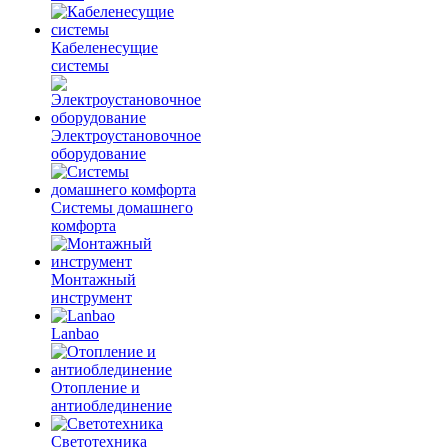
Кабеленесущие
системы
Электроустановочное
оборудование
Системы домашнего
комфорта
Монтажный
инструмент
Lanbao
Отопление и
антиоблединение
Светотехника