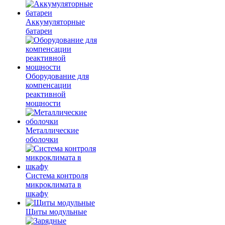
Аккумуляторные
батареи
Оборудование для
компенсации
реактивной
мощности
Металлические
оболочки
Система контроля
микроклимата в
шкафу
Щиты модульные