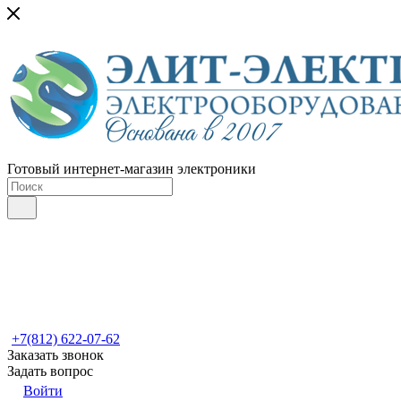
Готовый интернет-магазин электроники
+7(812) 622-07-62
Заказать звонок
Задать вопрос
Войти