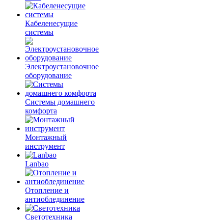
Кабеленесущие
системы
Электроустановочное
оборудование
Системы домашнего
комфорта
Монтажный
инструмент
Lanbao
Отопление и
антиоблединение
Светотехника