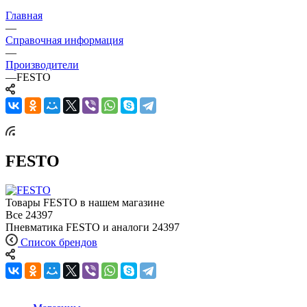
Главная
—
Справочная информация
—
Производители
—
FESTO
FESTO
Товары FESTO в нашем магазине
Все
24397
Пневматика FESTO и аналоги
24397
Список брендов