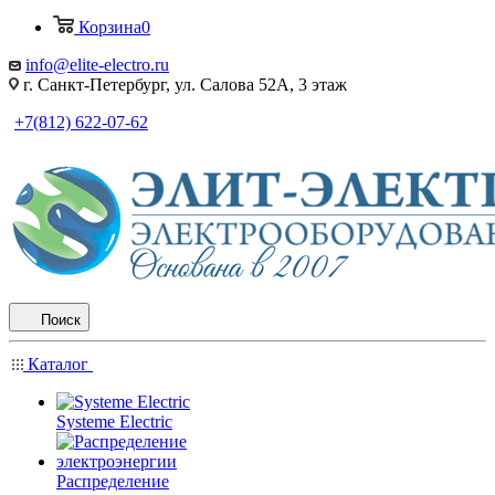
Корзина
0
info@elite-electro.ru
г. Санкт-Петербург, ул. Салова 52А, 3 этаж
+7(812) 622-07-62
Поиск
Каталог
Systeme Electric
Распределение