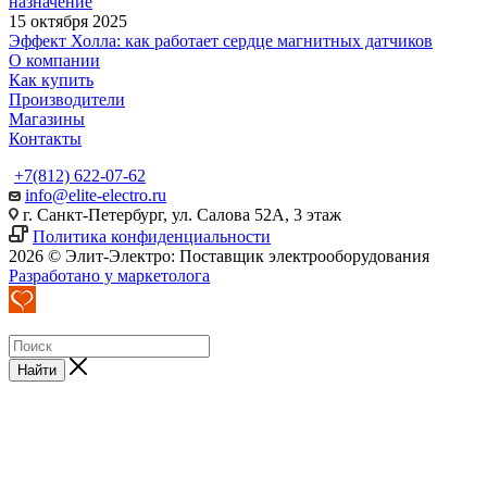
назначение
15 октября 2025
Эффект Холла: как работает сердце магнитных датчиков
О компании
Как купить
Производители
Магазины
Контакты
+7(812) 622-07-62
info@elite-electro.ru
г. Санкт-Петербург, ул. Салова 52А, 3 этаж
Политика конфиденциальности
2026 © Элит-Электро: Поставщик электрооборудования
Разработано у маркетолога
Найти