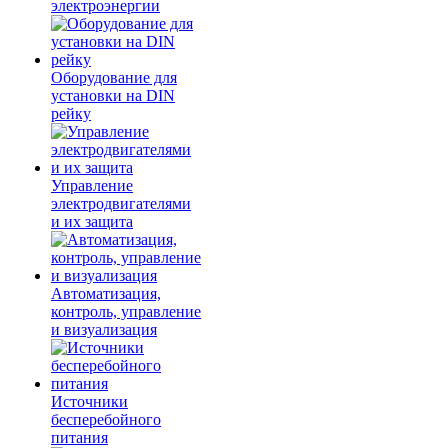
электроэнергии
Оборудование для
установки на DIN
рейку
Управление
электродвигателями
и их защита
Автоматизация,
контроль, управление
и визуализация
Источники
бесперебойного
питания