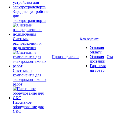
Зарядные устройства
для
электротранспорта
Системы
Как купить
распределения и
Условия
подключения
оплаты
Производители
Условия
Ста
доставки
Гарантия
на товар
Системы и
компоненты для
электромонтажных
работ
Пассивное
оборудование для
СКС