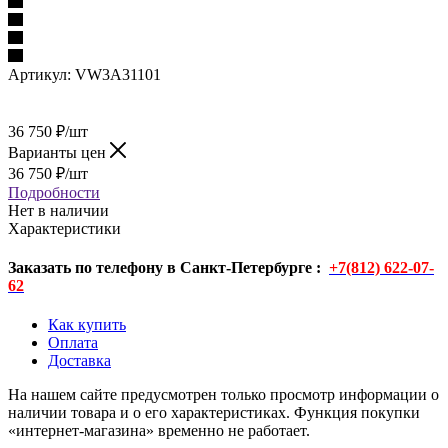
Артикул:
VW3A31101
36 750
₽
/шт
Варианты цен
36 750
₽
/шт
Подробности
Нет в наличии
Характеристики
Заказать по телефону в Санкт-Петербурге :
+7(812) 622-07-
62
Как купить
Оплата
Доставка
На нашем сайте предусмотрен только просмотр информации о
наличии товара и о его характеристиках. Функция покупки
«интернет-магазина» временно не работает.