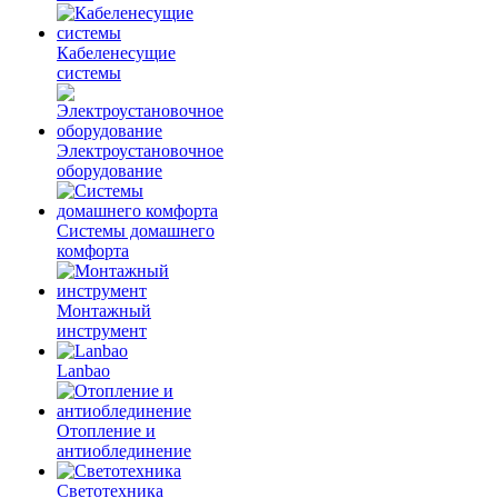
Кабеленесущие
системы
Электроустановочное
оборудование
Системы домашнего
комфорта
Монтажный
инструмент
Lanbao
Отопление и
антиоблединение
Светотехника