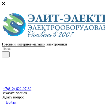
Готовый интернет-магазин электроники
+7(812) 622-07-62
Заказать звонок
Задать вопрос
Войти