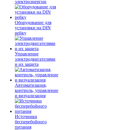
электроэнергии
Оборудование для
установки на DIN
рейку
Управление
электродвигателями
и их защита
Автоматизация,
контроль, управление
и визуализация
Источники
бесперебойного
питания