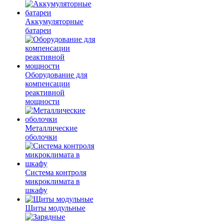
Аккумуляторные
батареи
Оборудование для
компенсации
реактивной
мощности
Металлические
оболочки
Система контроля
микроклимата в
шкафу
Щиты модульные