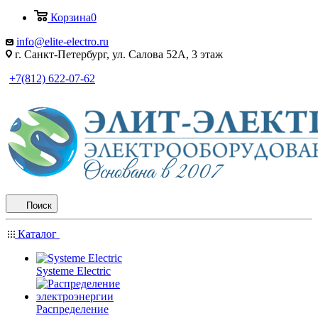
Корзина
0
info@elite-electro.ru
г. Санкт-Петербург, ул. Салова 52А, 3 этаж
+7(812) 622-07-62
Поиск
Каталог
Systeme Electric
Распределение