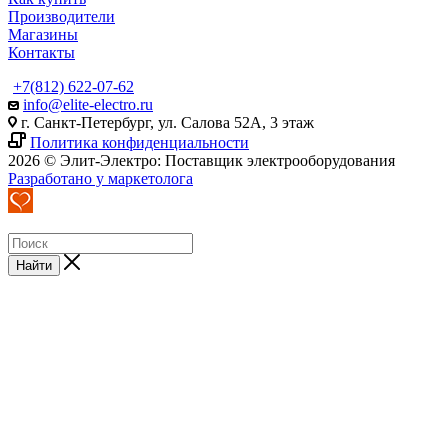
Производители
Магазины
Контакты
+7(812) 622-07-62
info@elite-electro.ru
г. Санкт-Петербург, ул. Салова 52А, 3 этаж
Политика конфиденциальности
2026 © Элит-Электро: Поставщик электрооборудования
Разработано у маркетолога
Найти