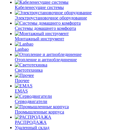
Кабеленесущие системы
Электроустановочное оборудование
Системы домашнего комфорта
Монтажный инструмент
Lanbao
Отопление и антиоблединение
Светотехника
Прочее
EMAS
Cерводвигатели
Промышленные корпуса
РАСПРОДАЖА
Удаленный склад