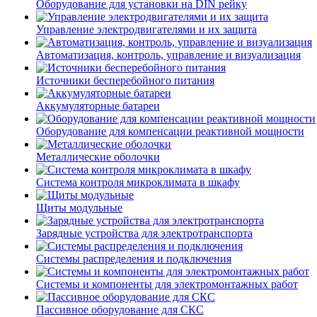
Оборудование для установки на DIN рейку
Управление электродвигателями и их защита
Автоматизация, контроль, управление и визуализация
Источники бесперебойного питания
Аккумуляторные батареи
Оборудование для компенсации реактивной мощности
Металлические оболочки
Система контроля микроклимата в шкафу
Щиты модульные
Зарядные устройства для электротранспорта
Системы распределения и подключения
Системы и компоненты для электромонтажных работ
Пассивное оборудование для СКС