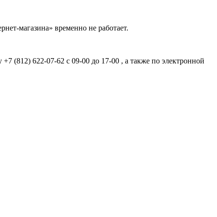
рнет-магазина» временно не работает.
7 (812) 622-07-62 с 09-00 до 17-00 , а также по электронной