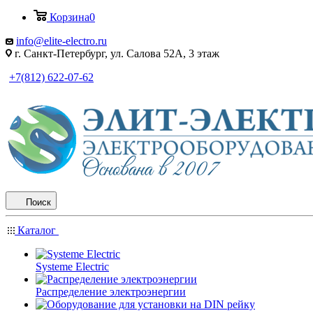
Корзина
0
info@elite-electro.ru
г. Санкт-Петербург, ул. Салова 52А, 3 этаж
+7(812) 622-07-62
Поиск
Каталог
Systeme Electric
Распределение электроэнергии