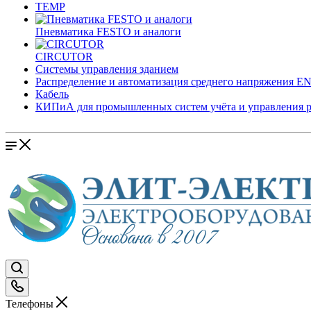
TEMP
Пневматика FESTO и аналоги
CIRCUTOR
Системы управления зданием
Распределение и автоматизация среднего напряжения 
Кабель
КИПиА для промышленных систем учёта и управления 
Телефоны