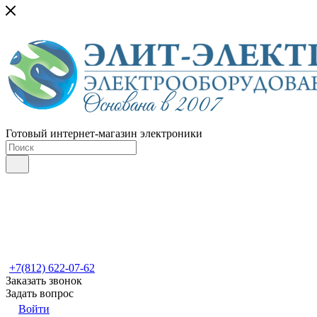
Готовый интернет-магазин электроники
+7(812) 622-07-62
Заказать звонок
Задать вопрос
Войти