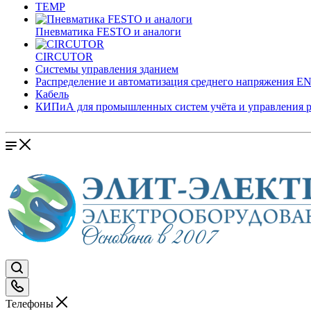
TEMP
Пневматика FESTO и аналоги
CIRCUTOR
Системы управления зданием
Распределение и автоматизация среднего напряжения 
Кабель
КИПиА для промышленных систем учёта и управления 
Телефоны