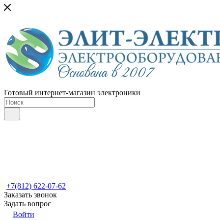
Готовый интернет-магазин электроники
+7(812) 622-07-62
Заказать звонок
Задать вопрос
Войти