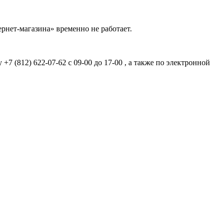
рнет-магазина» временно не работает.
7 (812) 622-07-62 с 09-00 до 17-00 , а также по электронной