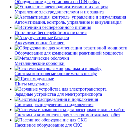
Оборудование для установки на DIN рейку
Управление электродвигателями и их защита
Автоматизация, контроль, управление и визуализация
Источники бесперебойного питания
Аккумуляторные батареи
Оборудование для компенсации реактивной мощности
Металлические оболочки
Система контроля микроклимата в шкафу
Щиты модульные
Зарядные устройства для электротранспорта
Системы распределения и подключения
Системы и компоненты для электромонтажных работ
Пассивное оборудование для СКС