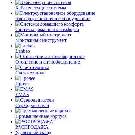
Кабеленесущие системы
Электроустановочное оборудование
Системы домашнего комфорта
Монтажный инструмент
Lanbao
Отопление и антиоблединение
Светотехника
Прочее
EMAS
Cерводвигатели
Промышленные корпуса
РАСПРОДАЖА
Удаленный склад