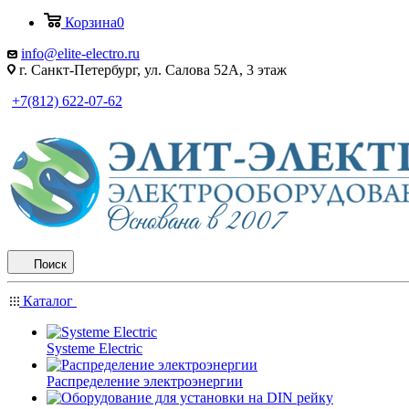
Корзина
0
info@elite-electro.ru
г. Санкт-Петербург, ул. Салова 52А, 3 этаж
+7(812) 622-07-62
Поиск
Каталог
Systeme Electric
Распределение электроэнергии