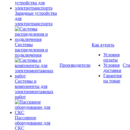
Зарядные устройства
для
электротранспорта
Системы
Как купить
распределения и
Условия
подключения
оплаты
Производители
Условия
Ста
доставки
Гарантия
на товар
Системы и
компоненты для
электромонтажных
работ
Пассивное
оборудование для
СКС