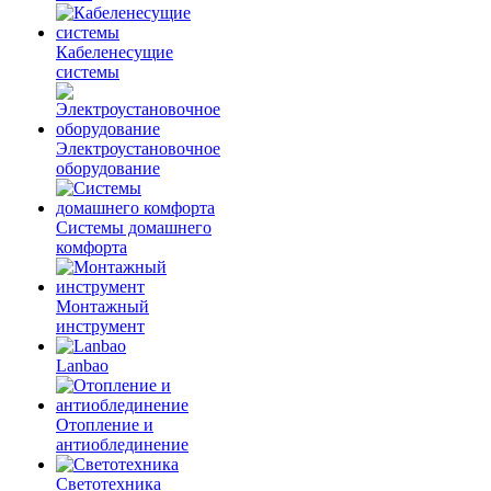
Кабеленесущие
системы
Электроустановочное
оборудование
Системы домашнего
комфорта
Монтажный
инструмент
Lanbao
Отопление и
антиоблединение
Светотехника