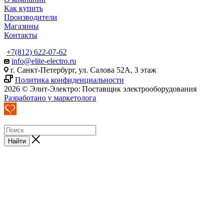
Как купить
Производители
Магазины
Контакты
+7(812) 622-07-62
info@elite-electro.ru
г. Санкт-Петербург, ул. Салова 52А, 3 этаж
Политика конфиденциальности
2026 © Элит-Электро: Поставщик электрооборудования
Разработано у маркетолога
Найти