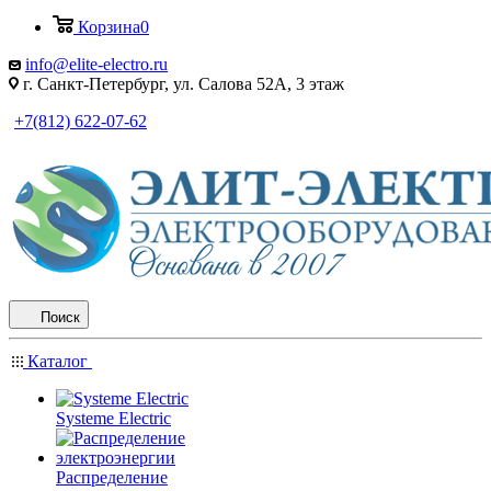
Корзина
0
info@elite-electro.ru
г. Санкт-Петербург, ул. Салова 52А, 3 этаж
+7(812) 622-07-62
Поиск
Каталог
Systeme Electric
Распределение