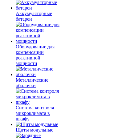
Аккумуляторные
батареи
Оборудование для
компенсации
реактивной
мощности
Металлические
оболочки
Система контроля
микроклимата в
шкафу
Щиты модульные