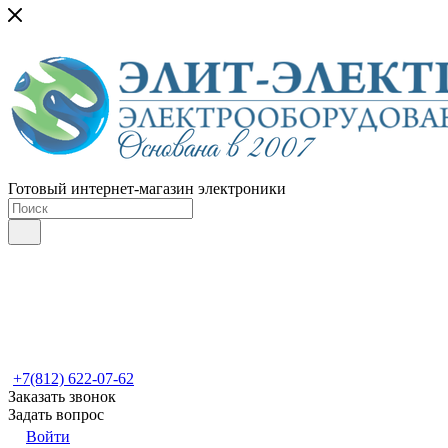
Готовый интернет-магазин электроники
+7(812) 622-07-62
Заказать звонок
Задать вопрос
Войти