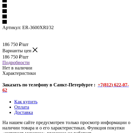
Артикул:
ER-3600XRI/32
186 750
₽
/шт
Варианты цен
186 750
₽
/шт
Подробности
Нет в наличии
Характеристики
Заказать по телефону в Санкт-Петербурге :
+7(812) 622-07-
62
Как купить
Оплата
Доставка
На нашем сайте предусмотрен только просмотр информации о
наличии товара и о его характеристиках. Функция покупки