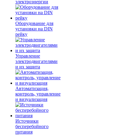
электроэнергии
Оборудование для
установки на DIN
рейку
Управление
электродвигателями
и их защита
Автоматизация,
контроль, управление
и визуализация
Источники
бесперебойного
питания