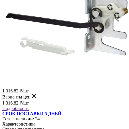
1 316.82
₽
/шт
Варианты цен
1 316.82
₽
/шт
Подробности
СРОК ПОСТАВКИ 5 ДНЕЙ
Есть в наличии
: 24
Характеристики