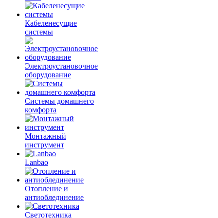
Кабеленесущие
системы
Электроустановочное
оборудование
Системы домашнего
комфорта
Монтажный
инструмент
Lanbao
Отопление и
антиоблединение
Светотехника