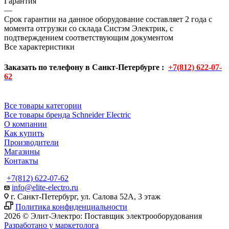
Гарантия
—
Срок гарантии на данное оборудование составляет 2 года с
момента отгрузки со склада Систэм Электрик, с
подтверждением соответствующим документом
Все характеристики
Заказать по телефону в Санкт-Петербурге :
+7(812) 622-07-
62
Все товары категории
Все товары бренда Schneider Electric
О компании
Как купить
Производители
Магазины
Контакты
+7(812) 622-07-62
info@elite-electro.ru
г. Санкт-Петербург, ул. Салова 52А, 3 этаж
Политика конфиденциальности
2026 © Элит-Электро: Поставщик электрооборудования
Разработано у маркетолога