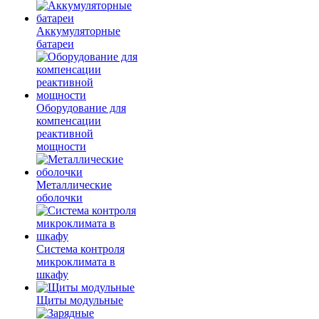
Аккумуляторные
батареи
Оборудование для
компенсации
реактивной
мощности
Металлические
оболочки
Система контроля
микроклимата в
шкафу
Щиты модульные