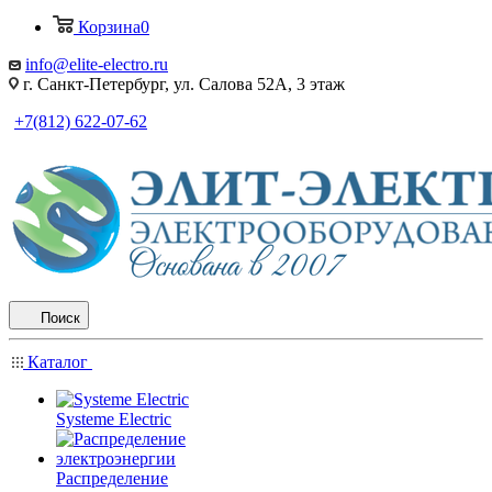
Корзина
0
info@elite-electro.ru
г. Санкт-Петербург, ул. Салова 52А, 3 этаж
+7(812) 622-07-62
Поиск
Каталог
Systeme Electric
Распределение