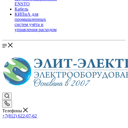
ENSTO
Кабель
КИПиА для
промышленных
систем учёта и
управления расходом
Телефоны
+7(812) 622-07-62