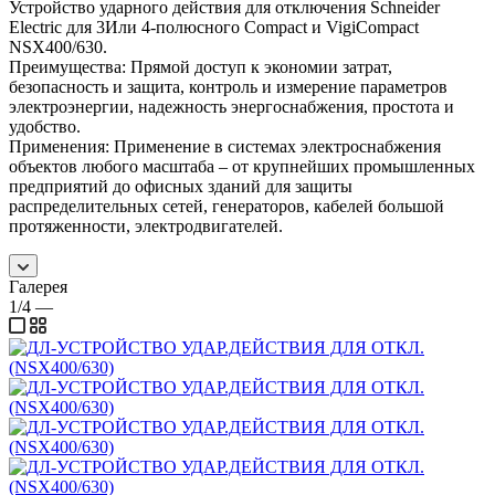
Устройство ударного действия для отключения Schneider
Electric для 3Или 4-полюсного Compact и VigiCompact
NSX400/630.
Преимущества: Прямой доступ к экономии затрат,
безопасность и защита, контроль и измерение параметров
электроэнергии, надежность энергоснабжения, простота и
удобство.
Применения: Применение в системах электроснабжения
объектов любого масштаба – от крупнейших промышленных
предприятий до офисных зданий для защиты
распределительных сетей, генераторов, кабелей большой
протяженности, электродвигателей.
Галерея
1/4
—