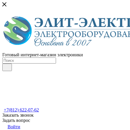
Готовый интернет-магазин электроники
+7(812) 622-07-62
Заказать звонок
Задать вопрос
Войти