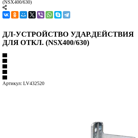
(NSX400/630)
ДЛ-УСТРОЙСТВО УДАР.ДЕЙСТВИЯ
ДЛЯ ОТКЛ. (NSX400/630)
Артикул:
LV432520