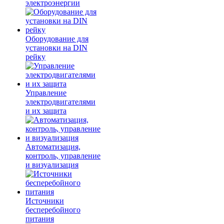
электроэнергии
Оборудование для
установки на DIN
рейку
Управление
электродвигателями
и их защита
Автоматизация,
контроль, управление
и визуализация
Источники
бесперебойного
питания