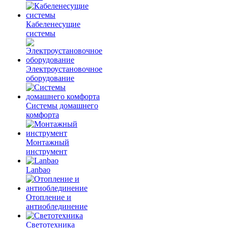
Кабеленесущие
системы
Электроустановочное
оборудование
Системы домашнего
комфорта
Монтажный
инструмент
Lanbao
Отопление и
антиоблединение
Светотехника