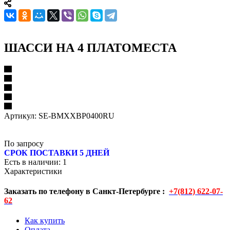
ШАССИ НА 4 ПЛАТОМЕСТА
Артикул:
SE-BMXXBP0400RU
По запросу
СРОК ПОСТАВКИ 5 ДНЕЙ
Есть в наличии
: 1
Характеристики
Заказать по телефону в Санкт-Петербурге :
+7(812) 622-07-
62
Как купить
Оплата