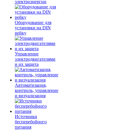
электроэнергии
Оборудование для
установки на DIN
рейку
Управление
электродвигателями
и их защита
Автоматизация,
контроль, управление
и визуализация
Источники
бесперебойного
питания