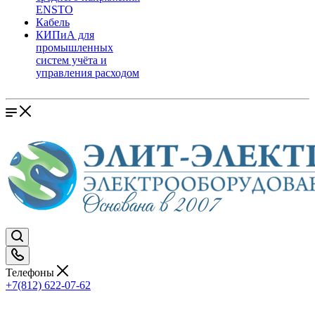
ENSTO
Кабель
КИПиА для
промышленных
систем учёта и
управления расходом
Телефоны
+7(812) 622-07-62