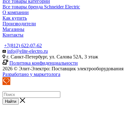
Все товары категории
Все товары бренда Schneider Electric
О компании
Как купить
Производители
Магазины
Контакты
+7(812) 622-07-62
info@elite-electro.ru
г. Санкт-Петербург, ул. Салова 52А, 3 этаж
Политика конфиденциальности
2026 © Элит-Электро: Поставщик электрооборудования
Разработано у маркетолога
Найти