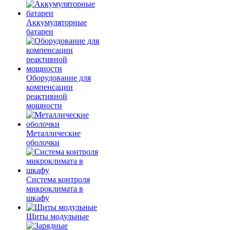
Аккумуляторные
батареи
Оборудование для
компенсации
реактивной
мощности
Металлические
оболочки
Система контроля
микроклимата в
шкафу
Щиты модульные