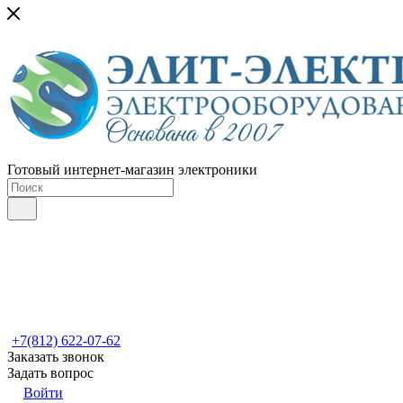
Готовый интернет-магазин электроники
+7(812) 622-07-62
Заказать звонок
Задать вопрос
Войти