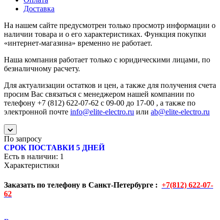
Доставка
На нашем сайте предусмотрен только просмотр информации о
наличии товара и о его характеристиках. Функция покупки
«интернет-магазина» временно не работает.
Наша компания работает только с юридическими лицами, по
безналичному расчету.
Для актуализации остатков и цен, а также для получения счета
просим Вас связаться с менеджером нашей компании по
телефону +7 (812) 622-07-62 с 09-00 до 17-00 , а также по
электронной почте
info@elite-electro.ru
или
ab@elite-electro.ru
По запросу
СРОК ПОСТАВКИ 5 ДНЕЙ
Есть в наличии
: 1
Характеристики
Заказать по телефону в Санкт-Петербурге :
+7(812) 622-07-
62