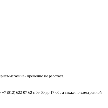
рнет-магазина» временно не работает.
7 (812) 622-07-62 с 09-00 до 17-00 , а также по электронной