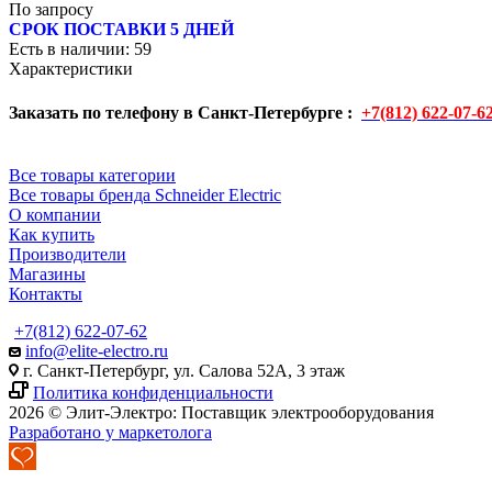
По запросу
СРОК ПОСТАВКИ 5 ДНЕЙ
Есть в наличии
: 59
Характеристики
Заказать по телефону в Санкт-Петербурге :
+7(812) 622-07-6
Все товары категории
Все товары бренда Schneider Electric
О компании
Как купить
Производители
Магазины
Контакты
+7(812) 622-07-62
info@elite-electro.ru
г. Санкт-Петербург, ул. Салова 52А, 3 этаж
Политика конфиденциальности
2026 © Элит-Электро: Поставщик электрооборудования
Разработано у маркетолога