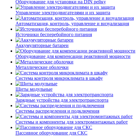
Оборудование для установки на DIN рейку
Управление электродвигателями и их защита
Автоматизация, контроль, управление и визуализация
Источники бесперебойного питания
Аккумуляторные батареи
Оборудование для компенсации реактивной мощности
Металлические оболочки
Система контроля микроклимата в шкафу
Щиты модульные
Зарядные устройства для электротранспорта
Системы распределения и подключения
Системы и компоненты для электромонтажных работ
Пассивное оборудование для СКС