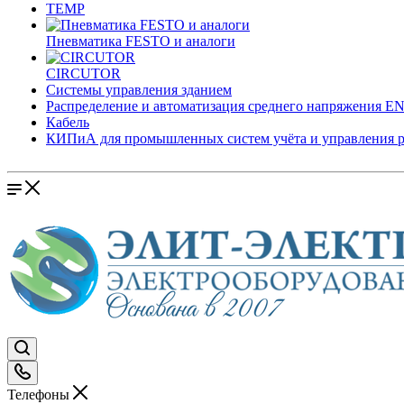
TEMP
Пневматика FESTO и аналоги
CIRCUTOR
Системы управления зданием
Распределение и автоматизация среднего напряжения 
Кабель
КИПиА для промышленных систем учёта и управления 
Телефоны