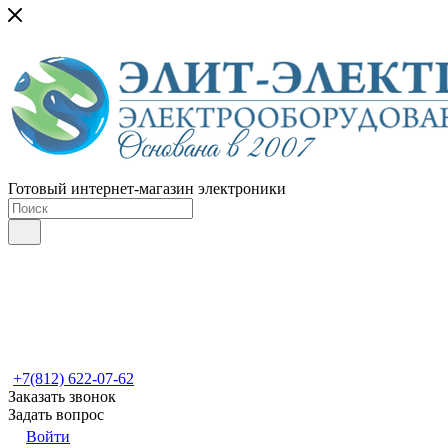
Готовый интернет-магазин электроники
+7(812) 622-07-62
Заказать звонок
Задать вопрос
Войти