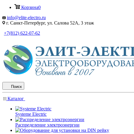
Корзина
0
info@elite-electro.ru
г. Санкт-Петербург, ул. Салова 52А, 3 этаж
+7(812) 622-07-62
Поиск
Каталог
Systeme Electric
Распределение электроэнергии