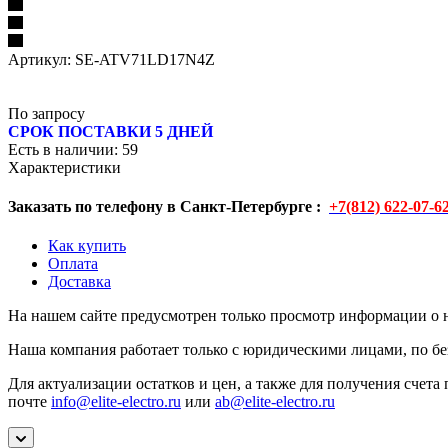
Артикул:
SE-ATV71LD17N4Z
По запросу
СРОК ПОСТАВКИ 5 ДНЕЙ
Есть в наличии
: 59
Характеристики
Заказать по телефону в Санкт-Петербурге :
+7(812) 622-07-6
Как купить
Оплата
Доставка
На нашем сайте предусмотрен только просмотр информации о н
Наша компания работает только с юридическими лицами, по бе
Для актуализации остатков и цен, а также для получения счета 
почте
info@elite-electro.ru
или
ab@elite-electro.ru