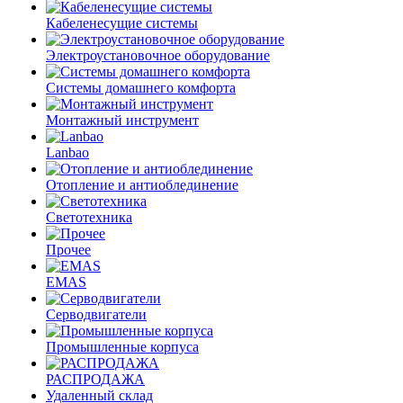
Кабеленесущие системы
Электроустановочное оборудование
Системы домашнего комфорта
Монтажный инструмент
Lanbao
Отопление и антиоблединение
Светотехника
Прочее
EMAS
Cерводвигатели
Промышленные корпуса
РАСПРОДАЖА
Удаленный склад