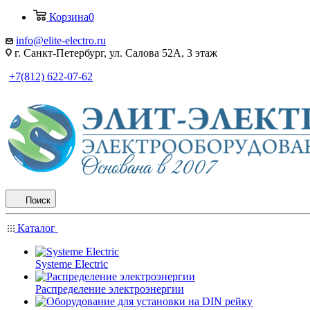
Корзина
0
info@elite-electro.ru
г. Санкт-Петербург, ул. Салова 52А, 3 этаж
+7(812) 622-07-62
Поиск
Каталог
Systeme Electric
Распределение электроэнергии