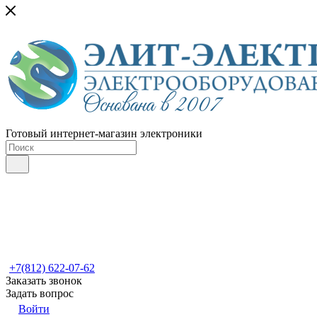
Готовый интернет-магазин электроники
+7(812) 622-07-62
Заказать звонок
Задать вопрос
Войти