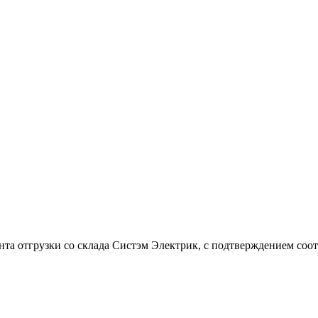
мента отгрузки со склада Систэм Электрик, с подтверждением с