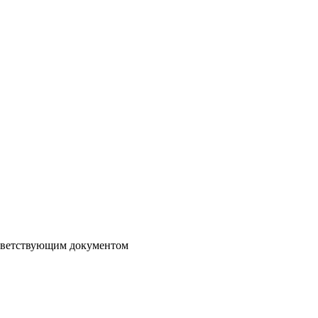
оответствующим документом