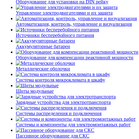
Оборудование для установки на DIN рейку
Управление электродвигателями и их защита
Автоматизация, контроль, управление и визуализация
Источники бесперебойного питания
Аккумуляторные батареи
Оборудование для компенсации реактивной мощности
Металлические оболочки
Система контроля микроклимата в шкафу
Щиты модульные
Зарядные устройства для электротранспорта
Системы распределения и подключения
Системы и компоненты для электромонтажных работ
Пассивное оборудование для СКС