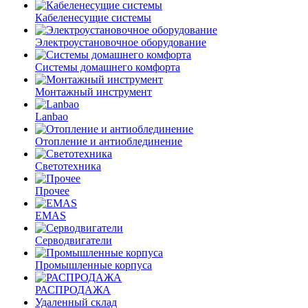
Кабеленесущие системы
Электроустановочное оборудование
Системы домашнего комфорта
Монтажный инструмент
Lanbao
Отопление и антиоблединение
Светотехника
Прочее
EMAS
Cерводвигатели
Промышленные корпуса
РАСПРОДАЖА
Удаленный склад