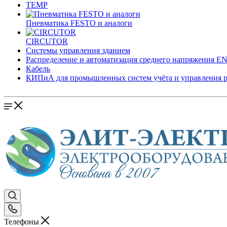
TEMP
Пневматика FESTO и аналоги
CIRCUTOR
Системы управления зданием
Распределение и автоматизация среднего напряжения 
Кабель
КИПиА для промышленных систем учёта и управления 
Телефоны