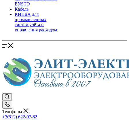
ENSTO
Кабель
КИПиА для
промышленных
систем учёта и
управления расходом
Телефоны
+7(812) 622-07-62