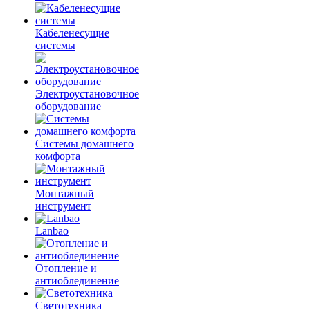
Кабеленесущие
системы
Электроустановочное
оборудование
Системы домашнего
комфорта
Монтажный
инструмент
Lanbao
Отопление и
антиоблединение
Светотехника