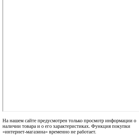
На нашем сайте предусмотрен только просмотр информации о
наличии товара и о его характеристиках. Функция покупки
«интернет-магазина» временно не работает.