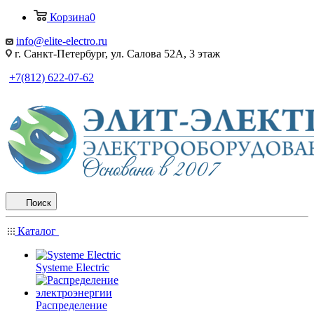
Корзина
0
info@elite-electro.ru
г. Санкт-Петербург, ул. Салова 52А, 3 этаж
+7(812) 622-07-62
Поиск
Каталог
Systeme Electric
Распределение