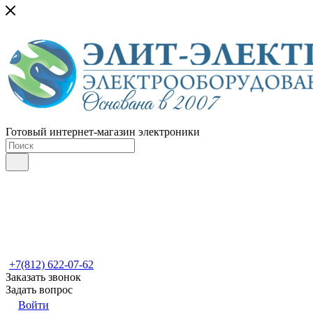
Готовый интернет-магазин электроники
+7(812) 622-07-62
Заказать звонок
Задать вопрос
Войти