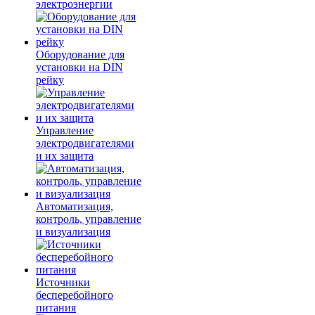
электроэнергии
Оборудование для
установки на DIN
рейку
Управление
электродвигателями
и их защита
Автоматизация,
контроль, управление
и визуализация
Источники
бесперебойного
питания