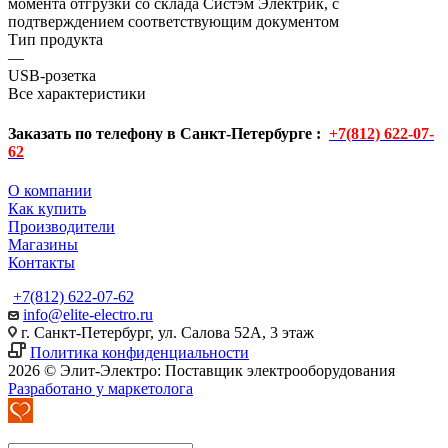
момента отгрузки со склада Систэм Электрик, с
подтверждением соответствующим документом
Тип продукта
—
USB-розетка
Все характеристики
Заказать по телефону в Санкт-Петербурге :
+7(812) 622-07-
62
О компании
Как купить
Производители
Магазины
Контакты
+7(812) 622-07-62
info@elite-electro.ru
г. Санкт-Петербург, ул. Салова 52А, 3 этаж
Политика конфиденциальности
2026 © Элит-Электро: Поставщик электрооборудования
Разработано у маркетолога