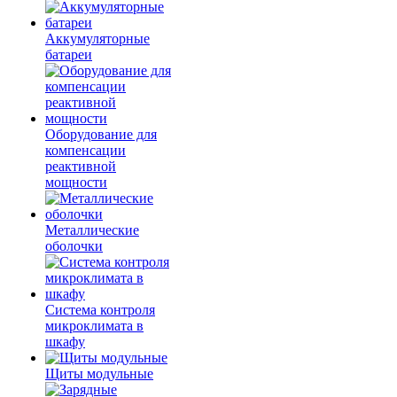
Аккумуляторные
батареи
Оборудование для
компенсации
реактивной
мощности
Металлические
оболочки
Система контроля
микроклимата в
шкафу
Щиты модульные