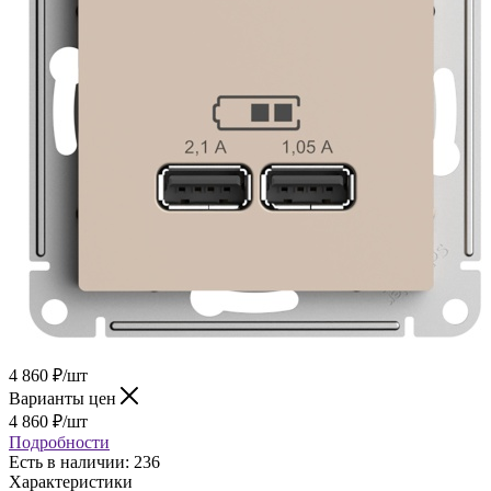
4 860
₽
/шт
Варианты цен
4 860
₽
/шт
Подробности
Есть в наличии
: 236
Характеристики