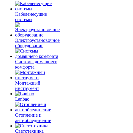
Кабеленесущие
системы
Электроустановочное
оборудование
Системы домашнего
комфорта
Монтажный
инструмент
Lanbao
Отопление и
антиоблединение
Светотехника