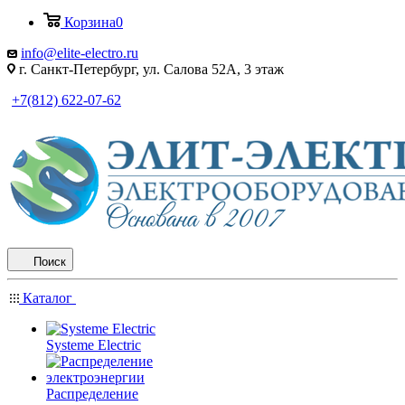
Корзина
0
info@elite-electro.ru
г. Санкт-Петербург, ул. Салова 52А, 3 этаж
+7(812) 622-07-62
Поиск
Каталог
Systeme Electric
Распределение