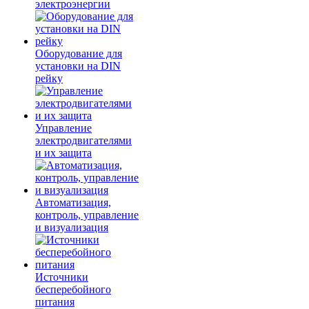
электроэнергии
Оборудование для
установки на DIN
рейку
Управление
электродвигателями
и их защита
Автоматизация,
контроль, управление
и визуализация
Источники
бесперебойного
питания