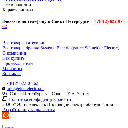
Нет в наличии
Характеристики
Заказать по телефону в Санкт-Петербурге :
+7(812) 622-07-
62
Все товары категории
Все товары бренда Systeme Electric (ранее Schneider Electric)
О компании
Как купить
Производители
Магазины
Контакты
+7(812) 622-07-62
info@elite-electro.ru
г. Санкт-Петербург, ул. Салова 52А, 3 этаж
Политика конфиденциальности
2026 © Элит-Электро: Поставщик электрооборудования
Разработано у маркетолога