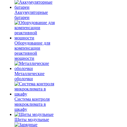
Аккумуляторные
батареи
Оборудование для
компенсации
реактивной
мощности
Металлические
оболочки
Система контроля
микроклимата в
шкафу
Щиты модульные