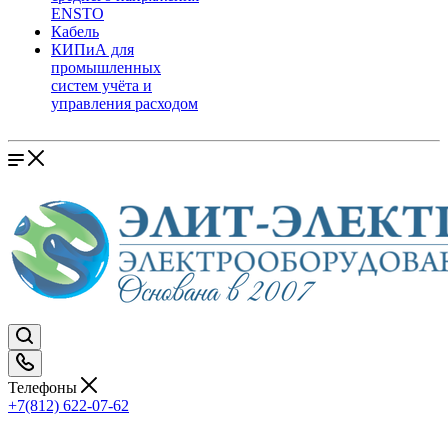
ENSTO
Кабель
КИПиА для
промышленных
систем учёта и
управления расходом
Телефоны
+7(812) 622-07-62