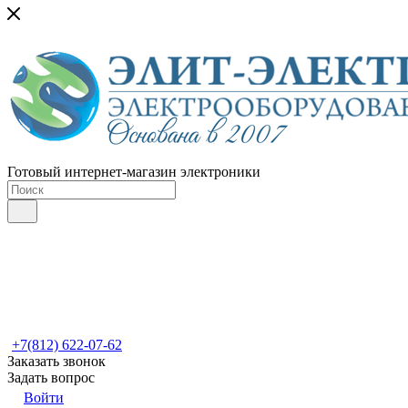
Готовый интернет-магазин электроники
+7(812) 622-07-62
Заказать звонок
Задать вопрос
Войти