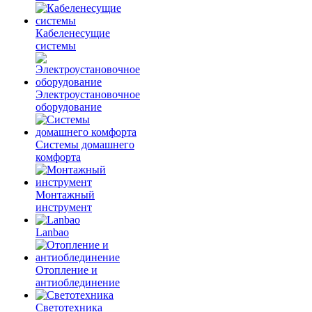
Кабеленесущие
системы
Электроустановочное
оборудование
Системы домашнего
комфорта
Монтажный
инструмент
Lanbao
Отопление и
антиоблединение
Светотехника