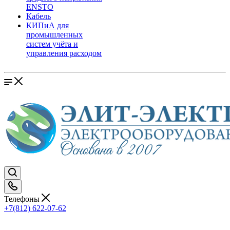
ENSTO
Кабель
КИПиА для
промышленных
систем учёта и
управления расходом
Телефоны
+7(812) 622-07-62