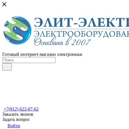
Готовый интернет-магазин электроники
+7(812) 622-07-62
Заказать звонок
Задать вопрос
Войти