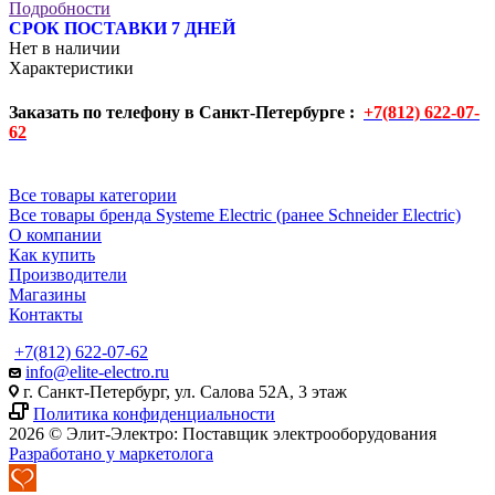
Подробности
СРОК ПОСТАВКИ 7 ДНЕЙ
Нет в наличии
Характеристики
Заказать по телефону в Санкт-Петербурге :
+7(812) 622-07-
62
Все товары категории
Все товары бренда Systeme Electric (ранее Schneider Electric)
О компании
Как купить
Производители
Магазины
Контакты
+7(812) 622-07-62
info@elite-electro.ru
г. Санкт-Петербург, ул. Салова 52А, 3 этаж
Политика конфиденциальности
2026 © Элит-Электро: Поставщик электрооборудования
Разработано у маркетолога