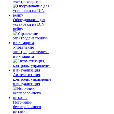
электроэнергии
Оборудование для
установки на DIN
рейку
Управление
электродвигателями
и их защита
Автоматизация,
контроль, управление
и визуализация
Источники
бесперебойного
питания