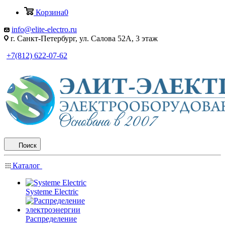
Корзина
0
info@elite-electro.ru
г. Санкт-Петербург, ул. Салова 52А, 3 этаж
+7(812) 622-07-62
Поиск
Каталог
Systeme Electric
Распределение