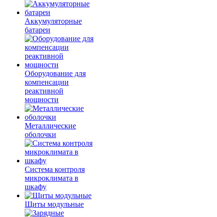
Аккумуляторные
батареи
Оборудование для
компенсации
реактивной
мощности
Металлические
оболочки
Система контроля
микроклимата в
шкафу
Щиты модульные