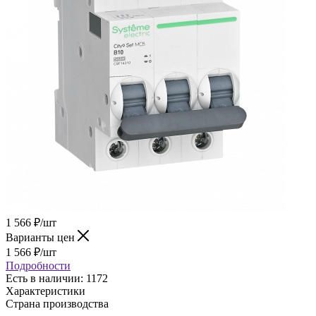
1 566
₽
/шт
Варианты цен
1 566
₽
/шт
Подробности
Есть в наличии
: 1172
Характеристики
Страна производства