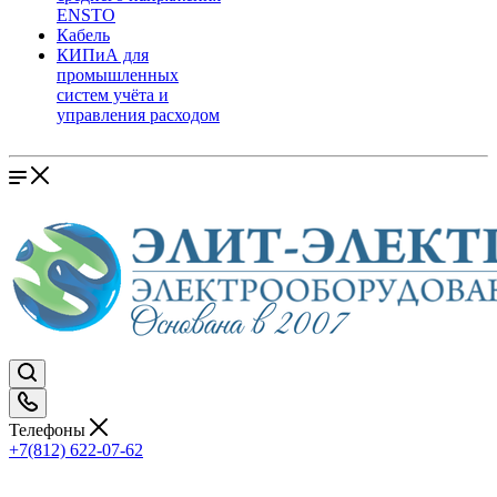
ENSTO
Кабель
КИПиА для
промышленных
систем учёта и
управления расходом
Телефоны
+7(812) 622-07-62