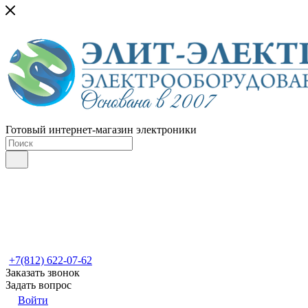
Готовый интернет-магазин электроники
+7(812) 622-07-62
Заказать звонок
Задать вопрос
Войти