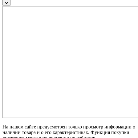
На нашем сайте предусмотрен только просмотр информации о
наличии товара и о его характеристиках. Функция покупки
«интернет-магазина» временно не работает.