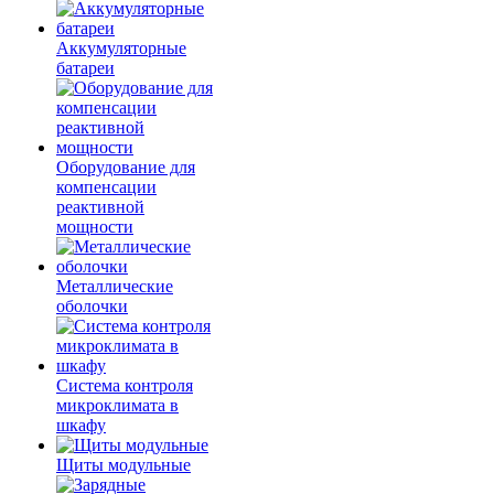
Аккумуляторные
батареи
Оборудование для
компенсации
реактивной
мощности
Металлические
оболочки
Система контроля
микроклимата в
шкафу
Щиты модульные