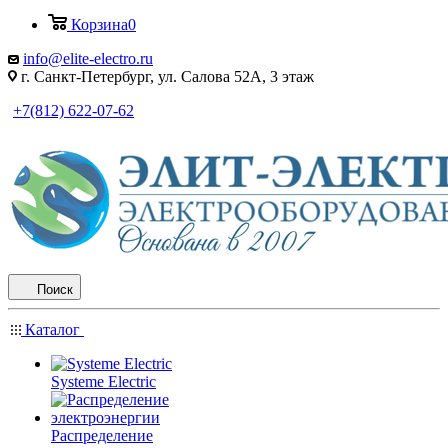
Корзина
0
info@elite-electro.ru
г. Санкт-Петербург, ул. Салова 52А, 3 этаж
+7(812) 622-07-62
Поиск
Каталог
Systeme Electric
Распределение