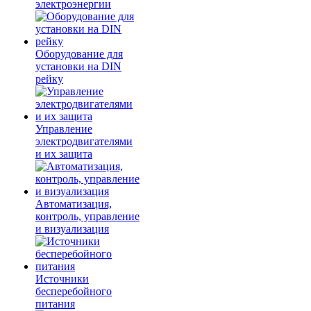
электроэнергии
Оборудование для
установки на DIN
рейку
Управление
электродвигателями
и их защита
Автоматизация,
контроль, управление
и визуализация
Источники
бесперебойного
питания