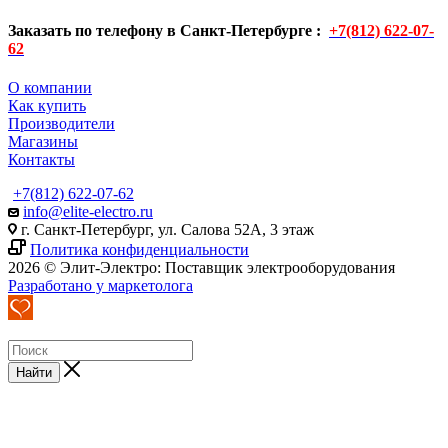
Заказать по телефону в Санкт-Петербурге :
+7(812) 622-07-
62
О компании
Как купить
Производители
Магазины
Контакты
+7(812) 622-07-62
info@elite-electro.ru
г. Санкт-Петербург, ул. Салова 52А, 3 этаж
Политика конфиденциальности
2026 © Элит-Электро: Поставщик электрооборудования
Разработано у маркетолога
Найти