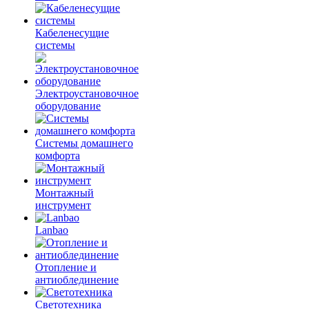
Кабеленесущие
системы
Электроустановочное
оборудование
Системы домашнего
комфорта
Монтажный
инструмент
Lanbao
Отопление и
антиоблединение
Светотехника