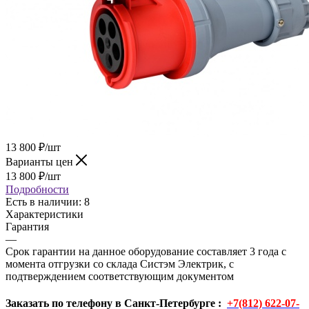
13 800
₽
/шт
Варианты цен
13 800
₽
/шт
Подробности
Есть в наличии
: 8
Характеристики
Гарантия
—
Срок гарантии на данное оборудование составляет 3 года с
момента отгрузки со склада Систэм Электрик, с
подтверждением соответствующим документом
Заказать по телефону в Санкт-Петербурге :
+7(812) 622-07-