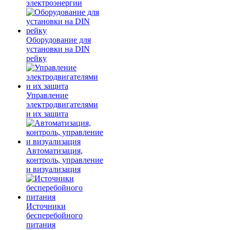
электроэнергии
Оборудование для
установки на DIN
рейку
Управление
электродвигателями
и их защита
Автоматизация,
контроль, управление
и визуализация
Источники
бесперебойного
питания