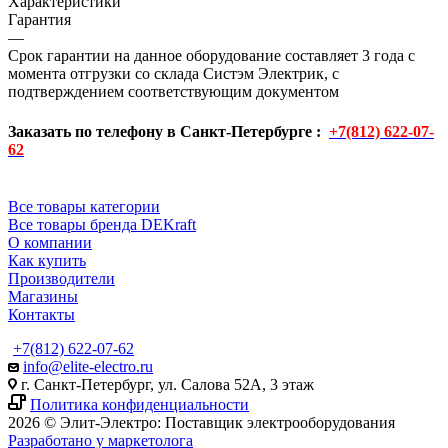
Характеристики
Гарантия
—
Срок гарантии на данное оборудование составляет 3 года с
момента отгрузки со склада Систэм Электрик, с
подтверждением соответствующим документом
Заказать по телефону в Санкт-Петербурге :
+7(812) 622-07-
62
Все товары категории
Все товары бренда DEKraft
О компании
Как купить
Производители
Магазины
Контакты
+7(812) 622-07-62
info@elite-electro.ru
г. Санкт-Петербург, ул. Салова 52А, 3 этаж
Политика конфиденциальности
2026 © Элит-Электро: Поставщик электрооборудования
Разработано у маркетолога