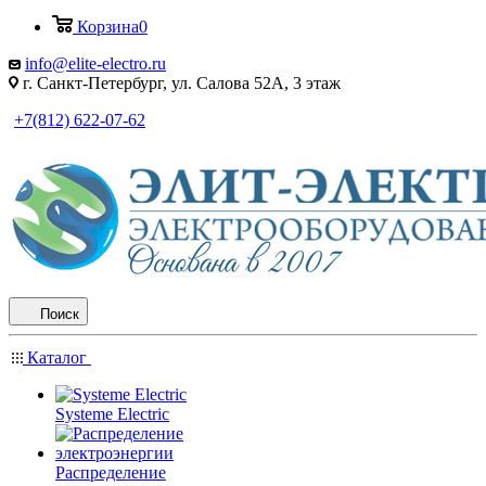
Корзина
0
info@elite-electro.ru
г. Санкт-Петербург, ул. Салова 52А, 3 этаж
+7(812) 622-07-62
Поиск
Каталог
Systeme Electric
Распределение