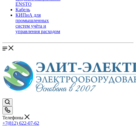
ENSTO
Кабель
КИПиА для
промышленных
систем учёта и
управления расходом
Телефоны
+7(812) 622-07-62