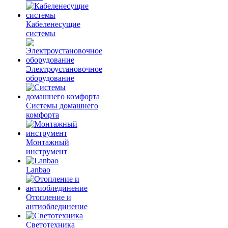
Кабеленесущие
системы
Электроустановочное
оборудование
Системы домашнего
комфорта
Монтажный
инструмент
Lanbao
Отопление и
антиоблединение
Светотехника