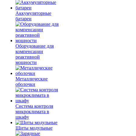
Аккумуляторные
батареи
Оборудование для
компенсации
реактивной
мощности
Металлические
оболочки
Система контроля
микроклимата в
шкафу
Щиты модульные