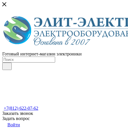
Готовый интернет-магазин электроники
+7(812) 622-07-62
Заказать звонок
Задать вопрос
Войти