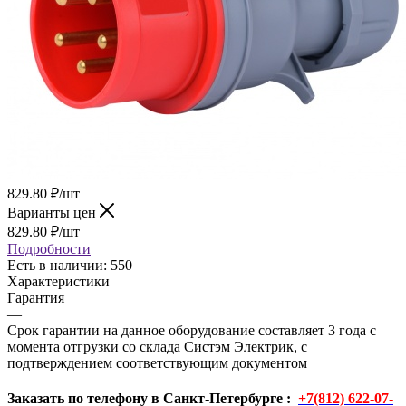
829.80
₽
/шт
Варианты цен
829.80
₽
/шт
Подробности
Есть в наличии
: 550
Характеристики
Гарантия
—
Срок гарантии на данное оборудование составляет 3 года с
момента отгрузки со склада Систэм Электрик, с
подтверждением соответствующим документом
Заказать по телефону в Санкт-Петербурге :
+7(812) 622-07-