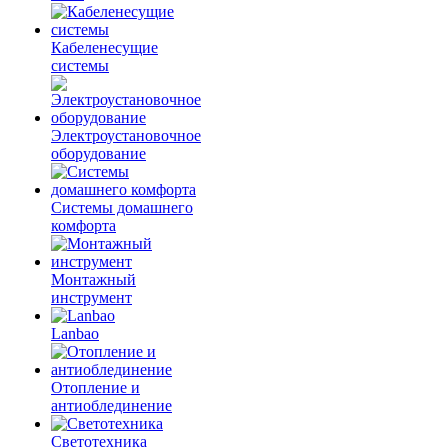
Кабеленесущие
системы
Электроустановочное
оборудование
Системы домашнего
комфорта
Монтажный
инструмент
Lanbao
Отопление и
антиоблединение
Светотехника