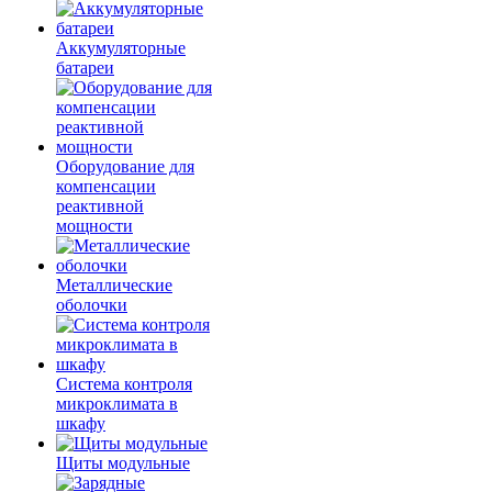
Аккумуляторные
батареи
Оборудование для
компенсации
реактивной
мощности
Металлические
оболочки
Система контроля
микроклимата в
шкафу
Щиты модульные