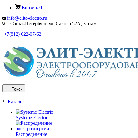
Корзина
0
info@elite-electro.ru
г. Санкт-Петербург, ул. Салова 52А, 3 этаж
+7(812) 622-07-62
Поиск
Каталог
Systeme Electric
Распределение