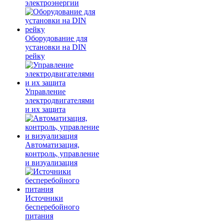
электроэнергии
Оборудование для
установки на DIN
рейку
Управление
электродвигателями
и их защита
Автоматизация,
контроль, управление
и визуализация
Источники
бесперебойного
питания