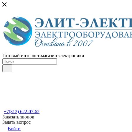
Готовый интернет-магазин электроники
+7(812) 622-07-62
Заказать звонок
Задать вопрос
Войти