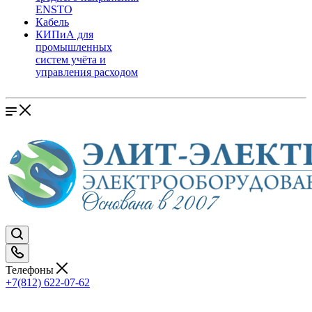
ENSTO
Кабель
КИПиА для
промышленных
систем учёта и
управления расходом
Телефоны
+7(812) 622-07-62