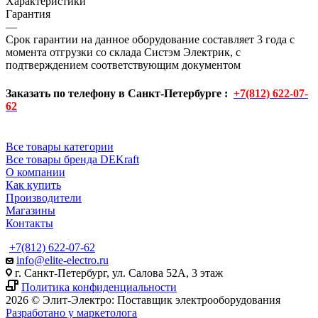
Характеристики
Гарантия
—
Срок гарантии на данное оборудование составляет 3 года с
момента отгрузки со склада Систэм Электрик, с
подтверждением соответствующим документом
Заказать по телефону в Санкт-Петербурге :
+7(812) 622-07-
62
Все товары категории
Все товары бренда DEKraft
О компании
Как купить
Производители
Магазины
Контакты
+7(812) 622-07-62
info@elite-electro.ru
г. Санкт-Петербург, ул. Салова 52А, 3 этаж
Политика конфиденциальности
2026 © Элит-Электро: Поставщик электрооборудования
Разработано у маркетолога