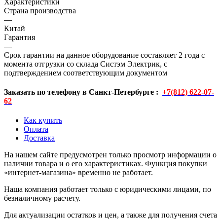
Характеристики
Страна производства
—
Китай
Гарантия
—
Срок гарантии на данное оборудование составляет 2 года с
момента отгрузки со склада Систэм Электрик, с
подтверждением соответствующим документом
Заказать по телефону в Санкт-Петербурге :
+7(812) 622-07-
62
Как купить
Оплата
Доставка
На нашем сайте предусмотрен только просмотр информации о
наличии товара и о его характеристиках. Функция покупки
«интернет-магазина» временно не работает.
Наша компания работает только с юридическими лицами, по
безналичному расчету.
Для актуализации остатков и цен, а также для получения счета