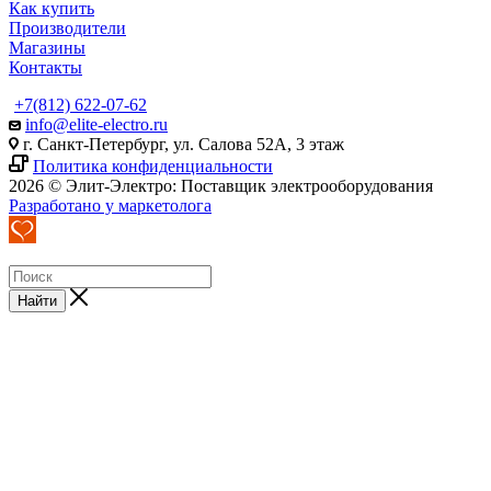
Как купить
Производители
Магазины
Контакты
+7(812) 622-07-62
info@elite-electro.ru
г. Санкт-Петербург, ул. Салова 52А, 3 этаж
Политика конфиденциальности
2026 © Элит-Электро: Поставщик электрооборудования
Разработано у маркетолога
Найти