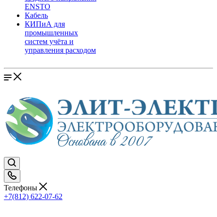
ENSTO
Кабель
КИПиА для
промышленных
систем учёта и
управления расходом
Телефоны
+7(812) 622-07-62