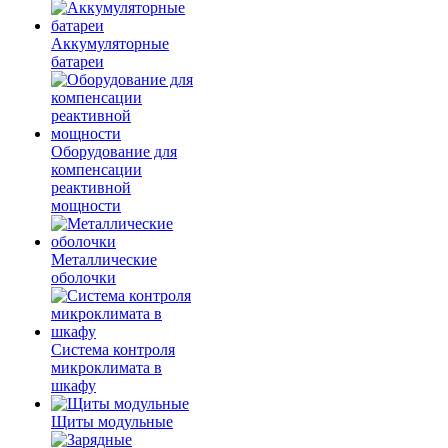
Аккумуляторные
батареи
Оборудование для
компенсации
реактивной
мощности
Металлические
оболочки
Система контроля
микроклимата в
шкафу
Щиты модульные