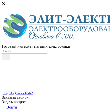
Готовый интернет-магазин электроники
+7(812) 622-07-62
Заказать звонок
Задать вопрос
Войти