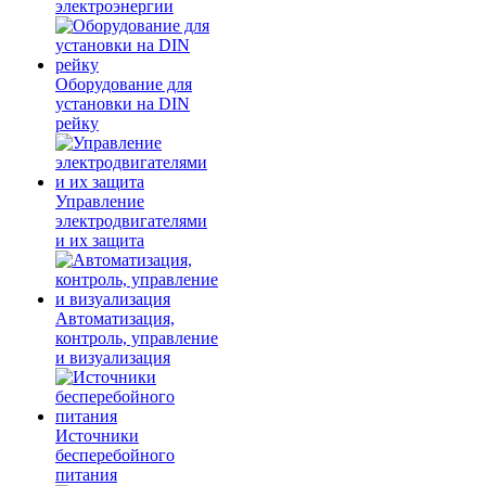
электроэнергии
Оборудование для
установки на DIN
рейку
Управление
электродвигателями
и их защита
Автоматизация,
контроль, управление
и визуализация
Источники
бесперебойного
питания