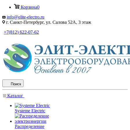
Корзина
0
info@elite-electro.ru
г. Санкт-Петербург, ул. Салова 52А, 3 этаж
+7(812) 622-07-62
Поиск
Каталог
Systeme Electric
Распределение