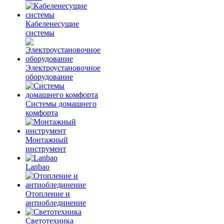
Кабеленесущие
системы
Электроустановочное
оборудование
Системы домашнего
комфорта
Монтажный
инструмент
Lanbao
Отопление и
антиоблединение
Светотехника