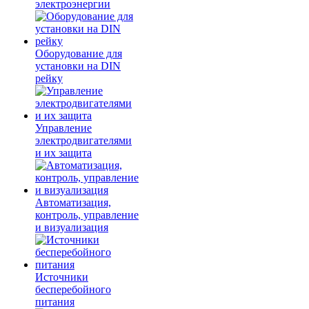
электроэнергии
Оборудование для
установки на DIN
рейку
Управление
электродвигателями
и их защита
Автоматизация,
контроль, управление
и визуализация
Источники
бесперебойного
питания