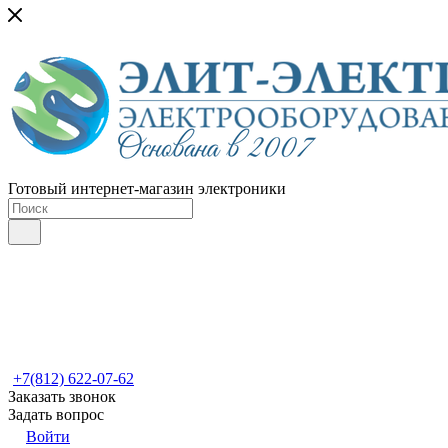
Готовый интернет-магазин электроники
+7(812) 622-07-62
Заказать звонок
Задать вопрос
Войти