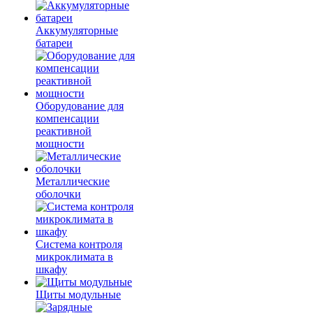
Аккумуляторные
батареи
Оборудование для
компенсации
реактивной
мощности
Металлические
оболочки
Система контроля
микроклимата в
шкафу
Щиты модульные