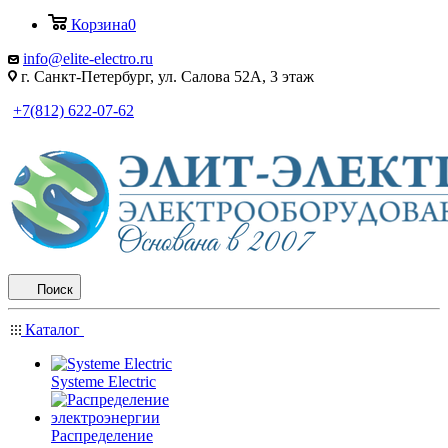
Корзина
0
info@elite-electro.ru
г. Санкт-Петербург, ул. Салова 52А, 3 этаж
+7(812) 622-07-62
Поиск
Каталог
Systeme Electric
Распределение