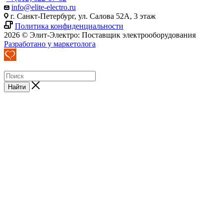
info@elite-electro.ru
г. Санкт-Петербург, ул. Салова 52А, 3 этаж
Политика конфиденциальности
2026 © Элит-Электро: Поставщик электрооборудования
Разработано у маркетолога
Найти