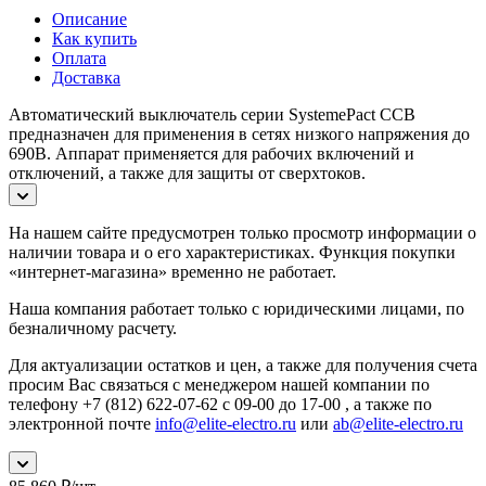
Описание
Как купить
Оплата
Доставка
Автоматический выключатель серии SystemePact CCB
предназначен для применения в сетях низкого напряжения до
690В. Аппарат применяется для рабочих включений и
отключений, а также для защиты от сверхтоков.
На нашем сайте предусмотрен только просмотр информации о
наличии товара и о его характеристиках. Функция покупки
«интернет-магазина» временно не работает.
Наша компания работает только с юридическими лицами, по
безналичному расчету.
Для актуализации остатков и цен, а также для получения счета
просим Вас связаться с менеджером нашей компании по
телефону +7 (812) 622-07-62 с 09-00 до 17-00 , а также по
электронной почте
info@elite-electro.ru
или
ab@elite-electro.ru