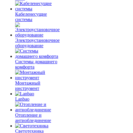
Кабеленесущие
системы
Электроустановочное
оборудование
Системы домашнего
комфорта
Монтажный
инструмент
Lanbao
Отопление и
антиоблединение
Светотехника