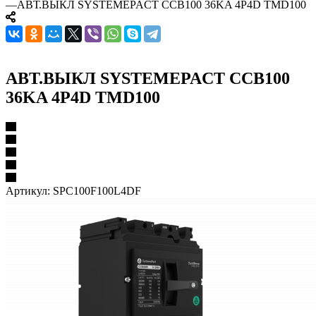
—
АВТ.ВЫКЛ SYSTEMEPACT CCB100 36KA 4P4D TMD100
АВТ.ВЫКЛ SYSTEMEPACT CCB100
36KA 4P4D TMD100
Артикул:
SPC100F100L4DF