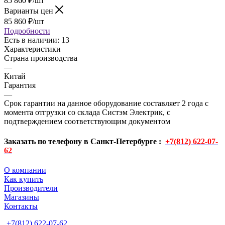
85 860
₽
/шт
Варианты цен
85 860
₽
/шт
Подробности
Есть в наличии
: 13
Характеристики
Страна производства
—
Китай
Гарантия
—
Срок гарантии на данное оборудование составляет 2 года с
момента отгрузки со склада Систэм Электрик, с
подтверждением соответствующим документом
Заказать по телефону в Санкт-Петербурге :
+7(812) 622-07-
62
О компании
Как купить
Производители
Магазины
Контакты
+7(812) 622-07-62