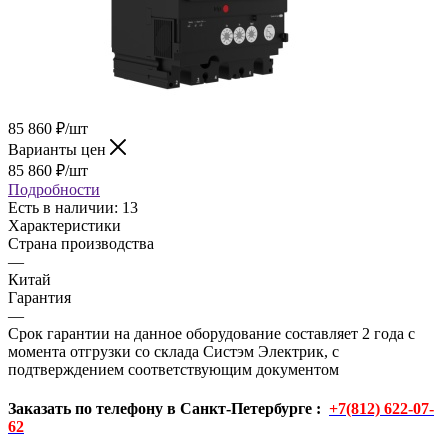
85 860
₽
/шт
Варианты цен
85 860
₽
/шт
Подробности
Есть в наличии
: 13
Характеристики
Страна производства
—
Китай
Гарантия
—
Срок гарантии на данное оборудование составляет 2 года с
момента отгрузки со склада Систэм Электрик, с
подтверждением соответствующим документом
Заказать по телефону в Санкт-Петербурге :
+7(812) 622-07-
62