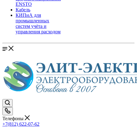
ENSTO
Кабель
КИПиА для
промышленных
систем учёта и
управления расходом
Телефоны
+7(812) 622-07-62