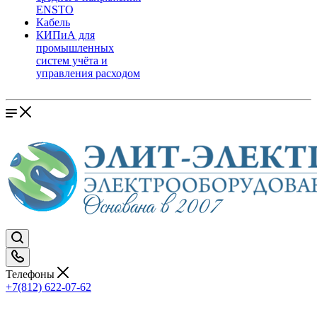
ENSTO
Кабель
КИПиА для
промышленных
систем учёта и
управления расходом
Телефоны
+7(812) 622-07-62