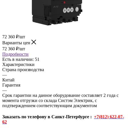
72 360
₽
/шт
Варианты цен
72 360
₽
/шт
Подробности
Есть в наличии
: 51
Характеристики
Страна производства
—
Китай
Гарантия
—
Срок гарантии на данное оборудование составляет 2 года с
момента отгрузки со склада Систэм Электрик, с
подтверждением соответствующим документом
Заказать по телефону в Санкт-Петербурге :
+7(812) 622-07-
62