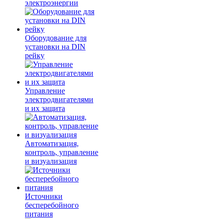
электроэнергии
Оборудование для
установки на DIN
рейку
Управление
электродвигателями
и их защита
Автоматизация,
контроль, управление
и визуализация
Источники
бесперебойного
питания