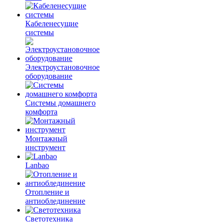
Кабеленесущие
системы
Электроустановочное
оборудование
Системы домашнего
комфорта
Монтажный
инструмент
Lanbao
Отопление и
антиоблединение
Светотехника