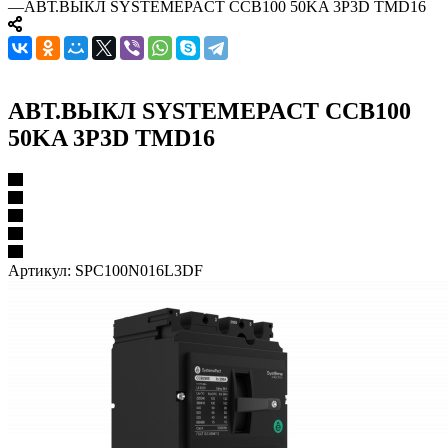
—
АВТ.ВЫКЛ SYSTEMEPACT CCB100 50KA 3P3D TMD16
АВТ.ВЫКЛ SYSTEMEPACT CCB100
50KA 3P3D TMD16
Артикул:
SPC100N016L3DF