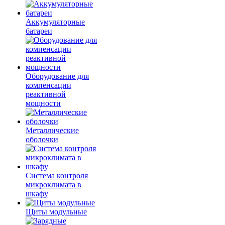
Аккумуляторные
батареи
Оборудование для
компенсации
реактивной
мощности
Металлические
оболочки
Система контроля
микроклимата в
шкафу
Щиты модульные