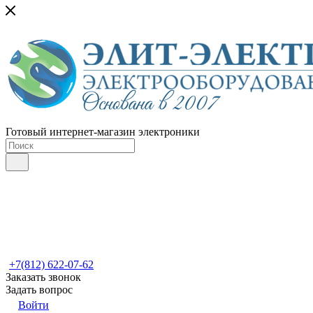
Готовый интернет-магазин электроники
+7(812) 622-07-62
Заказать звонок
Задать вопрос
Войти