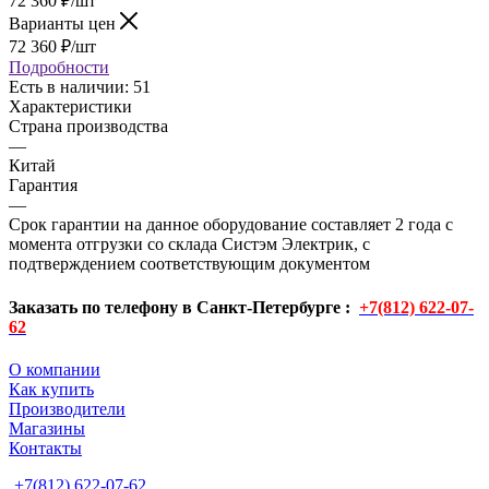
72 360
₽
/шт
Варианты цен
72 360
₽
/шт
Подробности
Есть в наличии
: 51
Характеристики
Страна производства
—
Китай
Гарантия
—
Срок гарантии на данное оборудование составляет 2 года с
момента отгрузки со склада Систэм Электрик, с
подтверждением соответствующим документом
Заказать по телефону в Санкт-Петербурге :
+7(812) 622-07-
62
О компании
Как купить
Производители
Магазины
Контакты
+7(812) 622-07-62