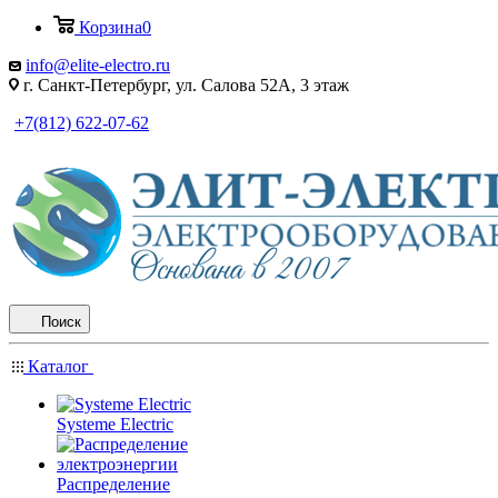
Корзина
0
info@elite-electro.ru
г. Санкт-Петербург, ул. Салова 52А, 3 этаж
+7(812) 622-07-62
Поиск
Каталог
Systeme Electric
Распределение