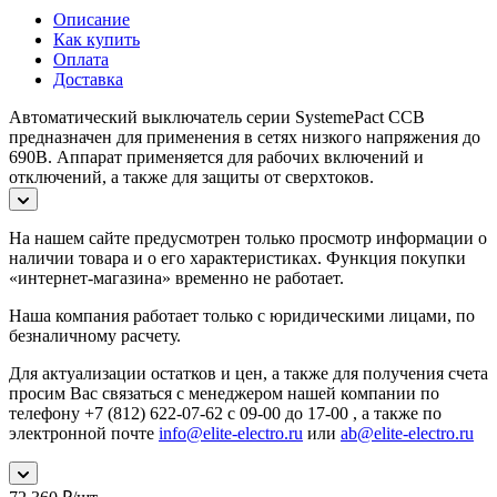
Описание
Как купить
Оплата
Доставка
Автоматический выключатель серии SystemePact CCB
предназначен для применения в сетях низкого напряжения до
690В. Аппарат применяется для рабочих включений и
отключений, а также для защиты от сверхтоков.
На нашем сайте предусмотрен только просмотр информации о
наличии товара и о его характеристиках. Функция покупки
«интернет-магазина» временно не работает.
Наша компания работает только с юридическими лицами, по
безналичному расчету.
Для актуализации остатков и цен, а также для получения счета
просим Вас связаться с менеджером нашей компании по
телефону +7 (812) 622-07-62 с 09-00 до 17-00 , а также по
электронной почте
info@elite-electro.ru
или
ab@elite-electro.ru