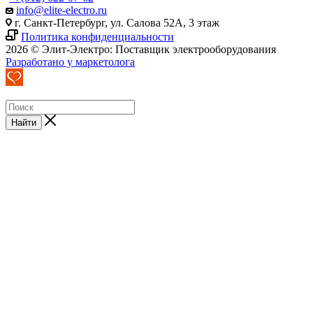
info@elite-electro.ru
г. Санкт-Петербург, ул. Салова 52А, 3 этаж
Политика конфиденциальности
2026 © Элит-Электро: Поставщик электрооборудования
Разработано у маркетолога
Найти