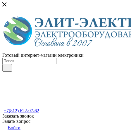
Готовый интернет-магазин электроники
+7(812) 622-07-62
Заказать звонок
Задать вопрос
Войти