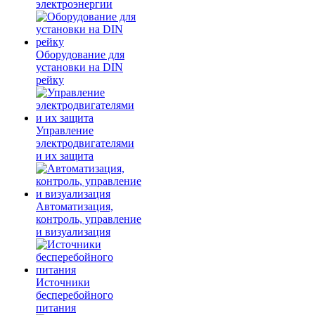
электроэнергии
Оборудование для
установки на DIN
рейку
Управление
электродвигателями
и их защита
Автоматизация,
контроль, управление
и визуализация
Источники
бесперебойного
питания