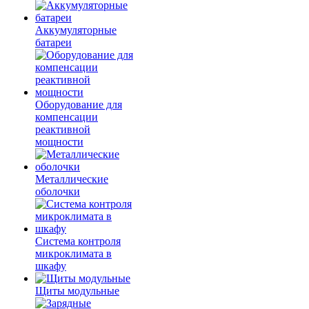
Аккумуляторные
батареи
Оборудование для
компенсации
реактивной
мощности
Металлические
оболочки
Система контроля
микроклимата в
шкафу
Щиты модульные