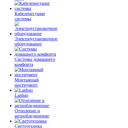
Кабеленесущие
системы
Электроустановочное
оборудование
Системы домашнего
комфорта
Монтажный
инструмент
Lanbao
Отопление и
антиоблединение
Светотехника