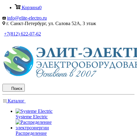
Корзина
0
info@elite-electro.ru
г. Санкт-Петербург, ул. Салова 52А, 3 этаж
+7(812) 622-07-62
Поиск
Каталог
Systeme Electric
Распределение