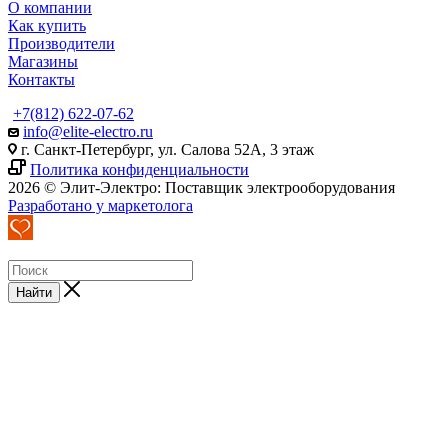
О компании
Как купить
Производители
Магазины
Контакты
+7(812) 622-07-62
info@elite-electro.ru
г. Санкт-Петербург, ул. Салова 52А, 3 этаж
Политика конфиденциальности
2026 © Элит-Электро: Поставщик электрооборудования
Разработано у маркетолога
Найти