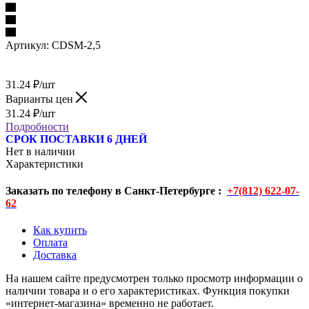
Артикул:
CDSM-2,5
31.24
₽
/шт
Варианты цен
31.24
₽
/шт
Подробности
СРОК ПОСТАВКИ 6 ДНЕЙ
Нет в наличии
Характеристики
Заказать по телефону в Санкт-Петербурге :
+7(812) 622-07-
62
Как купить
Оплата
Доставка
На нашем сайте предусмотрен только просмотр информации о
наличии товара и о его характеристиках. Функция покупки
«интернет-магазина» временно не работает.