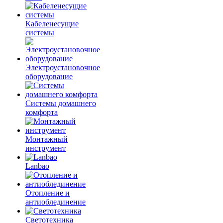
Кабеленесущие
системы
Электроустановочное
оборудование
Системы домашнего
комфорта
Монтажный
инструмент
Lanbao
Отопление и
антиоблединение
Светотехника