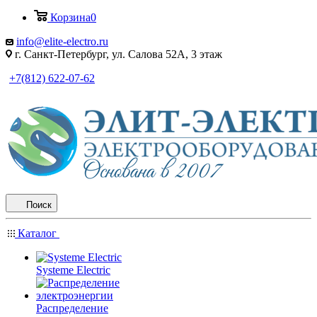
Корзина
0
info@elite-electro.ru
г. Санкт-Петербург, ул. Салова 52А, 3 этаж
+7(812) 622-07-62
Поиск
Каталог
Systeme Electric
Распределение