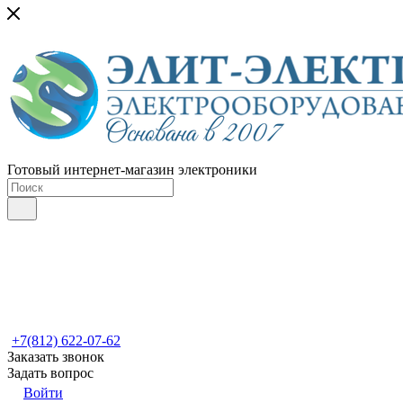
Готовый интернет-магазин электроники
+7(812) 622-07-62
Заказать звонок
Задать вопрос
Войти