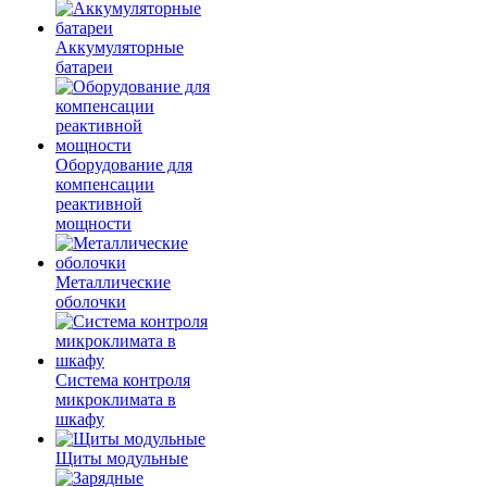
Аккумуляторные
батареи
Оборудование для
компенсации
реактивной
мощности
Металлические
оболочки
Система контроля
микроклимата в
шкафу
Щиты модульные