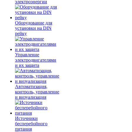
электроэнергии
Оборудование для
установки на DIN
рейку
Управление
электродвигателями
и их защита
Автоматизация,
контроль, управление
и визуализация
Источники
бесперебойного
питания