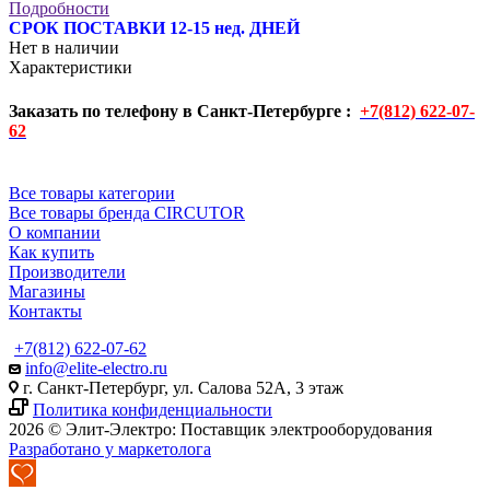
Подробности
СРОК ПОСТАВКИ 12-15 нед. ДНЕЙ
Нет в наличии
Характеристики
Заказать по телефону в Санкт-Петербурге :
+7(812) 622-07-
62
Все товары категории
Все товары бренда CIRCUTOR
О компании
Как купить
Производители
Магазины
Контакты
+7(812) 622-07-62
info@elite-electro.ru
г. Санкт-Петербург, ул. Салова 52А, 3 этаж
Политика конфиденциальности
2026 © Элит-Электро: Поставщик электрооборудования
Разработано у маркетолога