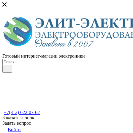
Готовый интернет-магазин электроники
+7(812) 622-07-62
Заказать звонок
Задать вопрос
Войти