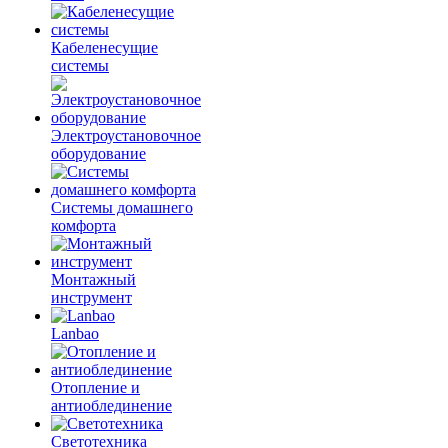
Кабеленесущие
системы
Электроустановочное
оборудование
Системы домашнего
комфорта
Монтажный
инструмент
Lanbao
Отопление и
антиоблединение
Светотехника