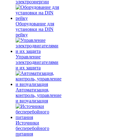
электроэнергии
Оборудование для
установки на DIN
рейку
Управление
электродвигателями
и их защита
Автоматизация,
контроль, управление
и визуализация
Источники
бесперебойного
питания