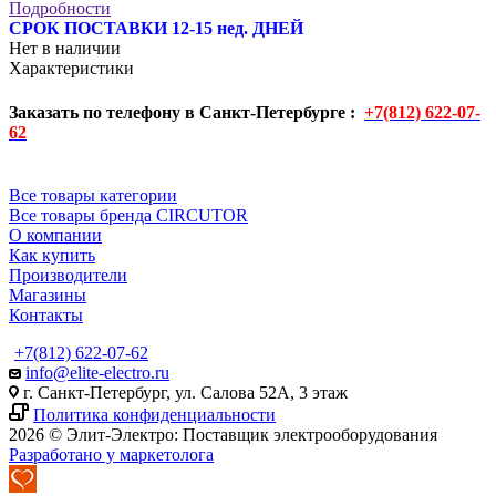
Подробности
СРОК ПОСТАВКИ 12-15 нед. ДНЕЙ
Нет в наличии
Характеристики
Заказать по телефону в Санкт-Петербурге :
+7(812) 622-07-
62
Все товары категории
Все товары бренда CIRCUTOR
О компании
Как купить
Производители
Магазины
Контакты
+7(812) 622-07-62
info@elite-electro.ru
г. Санкт-Петербург, ул. Салова 52А, 3 этаж
Политика конфиденциальности
2026 © Элит-Электро: Поставщик электрооборудования
Разработано у маркетолога