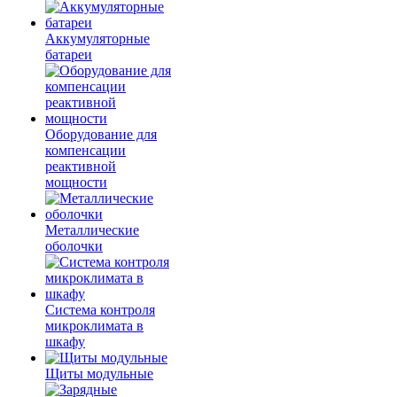
Аккумуляторные
батареи
Оборудование для
компенсации
реактивной
мощности
Металлические
оболочки
Система контроля
микроклимата в
шкафу
Щиты модульные