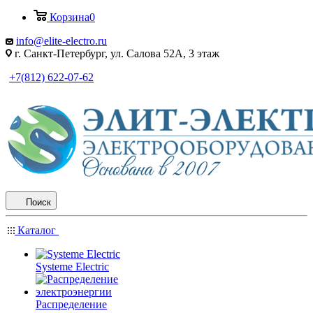
Корзина
0
info@elite-electro.ru
г. Санкт-Петербург, ул. Салова 52А, 3 этаж
+7(812) 622-07-62
Поиск
Каталог
Systeme Electric
Распределение