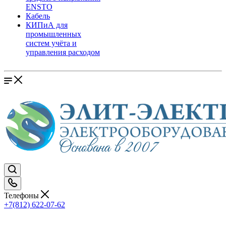
ENSTO
Кабель
КИПиА для
промышленных
систем учёта и
управления расходом
Телефоны
+7(812) 622-07-62