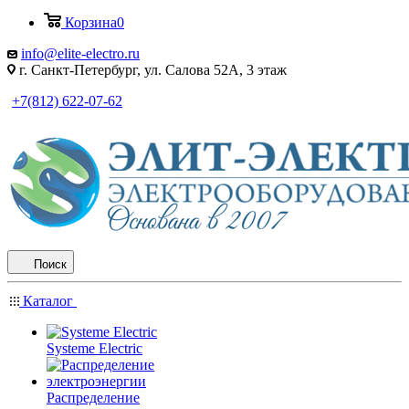
Корзина
0
info@elite-electro.ru
г. Санкт-Петербург, ул. Салова 52А, 3 этаж
+7(812) 622-07-62
Поиск
Каталог
Systeme Electric
Распределение