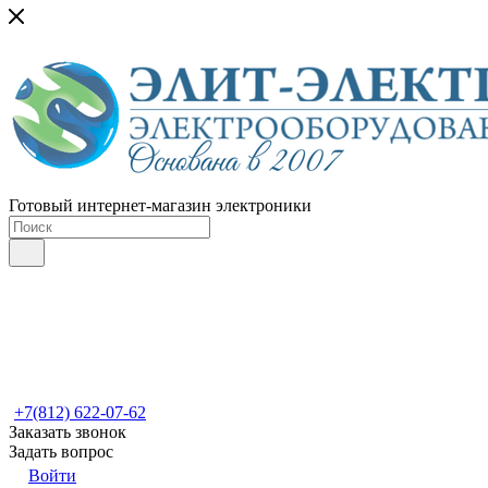
Готовый интернет-магазин электроники
+7(812) 622-07-62
Заказать звонок
Задать вопрос
Войти