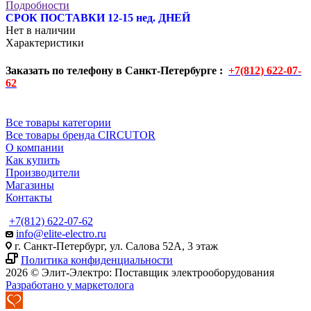
Подробности
СРОК ПОСТАВКИ 12-15 нед. ДНЕЙ
Нет в наличии
Характеристики
Заказать по телефону в Санкт-Петербурге :
+7(812) 622-07-
62
Все товары категории
Все товары бренда CIRCUTOR
О компании
Как купить
Производители
Магазины
Контакты
+7(812) 622-07-62
info@elite-electro.ru
г. Санкт-Петербург, ул. Салова 52А, 3 этаж
Политика конфиденциальности
2026 © Элит-Электро: Поставщик электрооборудования
Разработано у маркетолога