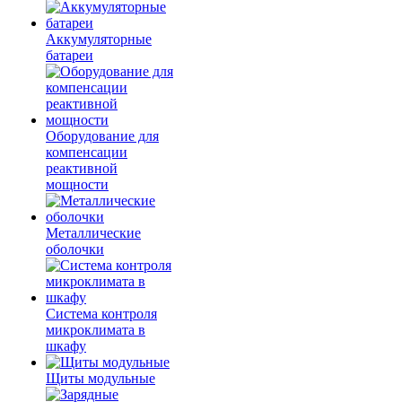
Аккумуляторные
батареи
Оборудование для
компенсации
реактивной
мощности
Металлические
оболочки
Система контроля
микроклимата в
шкафу
Щиты модульные