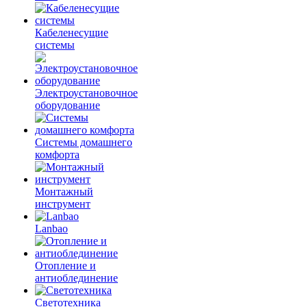
Кабеленесущие
системы
Электроустановочное
оборудование
Системы домашнего
комфорта
Монтажный
инструмент
Lanbao
Отопление и
антиоблединение
Светотехника