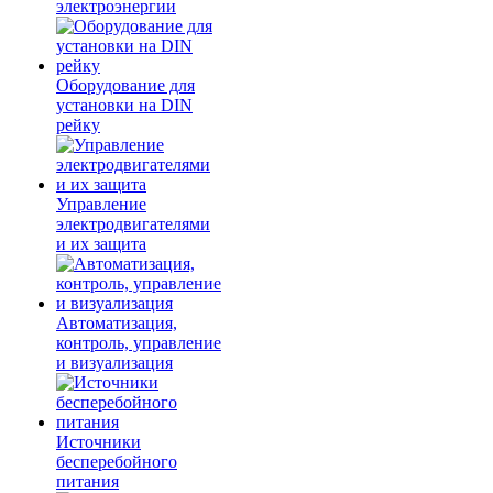
электроэнергии
Оборудование для
установки на DIN
рейку
Управление
электродвигателями
и их защита
Автоматизация,
контроль, управление
и визуализация
Источники
бесперебойного
питания