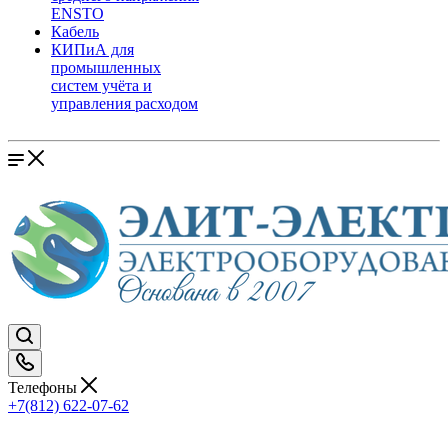
ENSTO
Кабель
КИПиА для
промышленных
систем учёта и
управления расходом
Телефоны
+7(812) 622-07-62