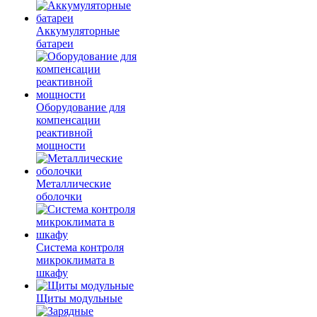
Аккумуляторные
батареи
Оборудование для
компенсации
реактивной
мощности
Металлические
оболочки
Система контроля
микроклимата в
шкафу
Щиты модульные