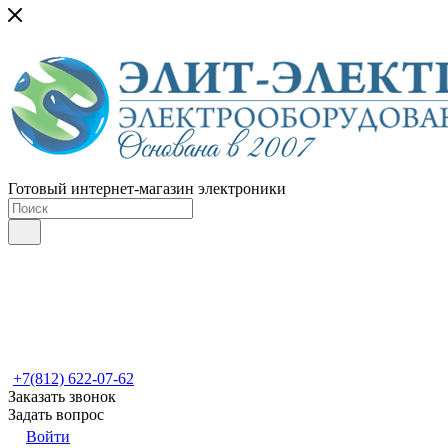
Готовый интернет-магазин электроники
+7(812) 622-07-62
Заказать звонок
Задать вопрос
Войти