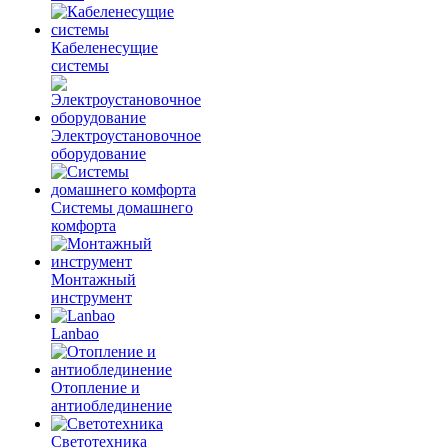
Кабеленесущие
системы
Электроустановочное
оборудование
Системы домашнего
комфорта
Монтажный
инструмент
Lanbao
Отопление и
антиоблединение
Светотехника