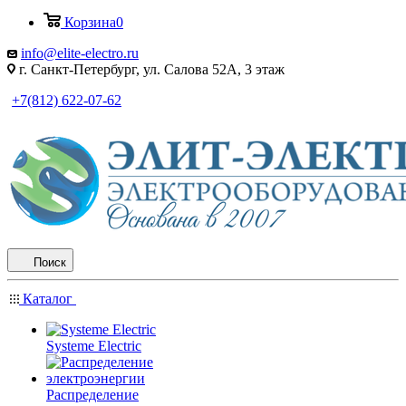
Корзина
0
info@elite-electro.ru
г. Санкт-Петербург, ул. Салова 52А, 3 этаж
+7(812) 622-07-62
Поиск
Каталог
Systeme Electric
Распределение