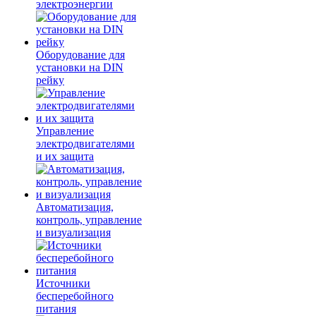
электроэнергии
Оборудование для
установки на DIN
рейку
Управление
электродвигателями
и их защита
Автоматизация,
контроль, управление
и визуализация
Источники
бесперебойного
питания