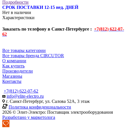
Подробности
СРОК ПОСТАВКИ 12-15 нед. ДНЕЙ
Нет в наличии
Характеристики
Заказать по телефону в Санкт-Петербурге :
+7(812) 622-07-
62
Все товары категории
Все товары бренда CIRCUTOR
О компании
Как купить
Производители
Магазины
Контакты
+7(812) 622-07-62
info@elite-electro.ru
г. Санкт-Петербург, ул. Салова 52А, 3 этаж
Политика конфиденциальности
2026 © Элит-Электро: Поставщик электрооборудования
Разработано у маркетолога